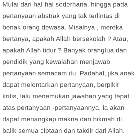
Mulai dari hal-hal sederhana, hingga pada
pertanyaan abstrak yang tak terlintas di
benak orang dewasa. Misalnya , mereka
bertanya, apakah Allah bersekolah ? Atau,
apakah Allah tidur ? Banyak orangtua dan
pendidik yang kewalahan menjawab
pertanyaan semacam itu. Padahal, jika anak
dapat melontarkan pertanyaan, berpikir
kritis, lalu menemukan jawaban yang tepat
atas pertanyaan -pertanyaannya, ia akan
dapat menangkap makna dan hikmah di
balik semua ciptaan dan takdir dari Allah.