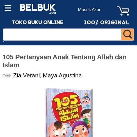
Masuk Akun
105 Pertanyaan Anak Tentang Allah dan
Islam
Zia Verani
Maya Agustina
,
Oleh