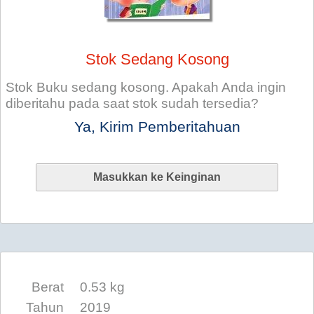
Stok Sedang Kosong
Stok Buku sedang kosong. Apakah Anda ingin
diberitahu pada saat stok sudah tersedia?
Ya, Kirim Pemberitahuan
Berat
0.53 kg
Tahun
2019