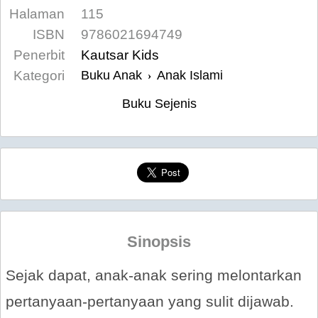
Halaman
115
ISBN
9786021694749
Penerbit
Kautsar Kids
Kategori
Buku Anak
Anak Islami
›
Buku Sejenis
Sinopsis
Sejak dapat, anak-anak sering melontarkan
pertanyaan-pertanyaan yang sulit dijawab.