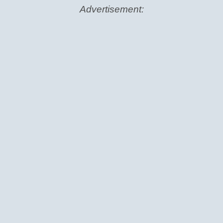
Advertisement: