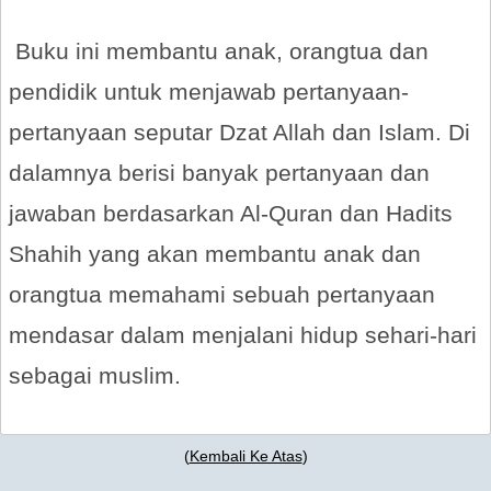
Buku ini membantu anak, orangtua dan
pendidik untuk menjawab pertanyaan-
pertanyaan seputar Dzat Allah dan Islam. Di
dalamnya berisi banyak pertanyaan dan
jawaban berdasarkan Al-Quran dan Hadits
Shahih yang akan membantu anak dan
orangtua memahami sebuah pertanyaan
mendasar dalam menjalani hidup sehari-hari
sebagai muslim.
(
Kembali Ke Atas
)