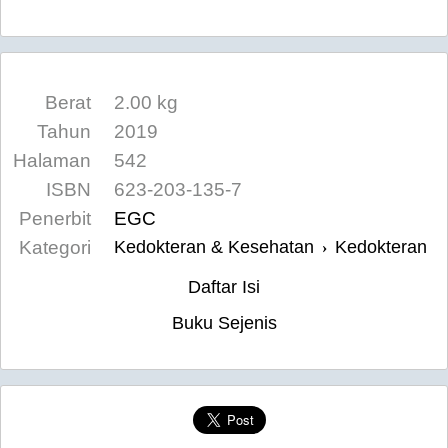
Berat
2.00 kg
Tahun
2019
Halaman
542
ISBN
623-203-135-7
Penerbit
EGC
Kategori
Kedokteran & Kesehatan
Kedokteran
›
Daftar Isi
Buku Sejenis