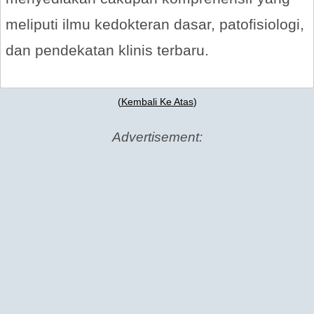
meliputi ilmu kedokteran dasar, patofisiologi,
dan pendekatan klinis terbaru.
(
Kembali Ke Atas
)
Advertisement: