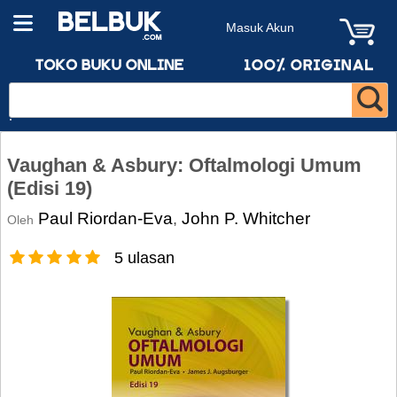
Masuk Akun
Vaughan & Asbury: Oftalmologi Umum
(Edisi 19)
Paul Riordan-Eva
John P. Whitcher
,
Oleh
5 ulasan