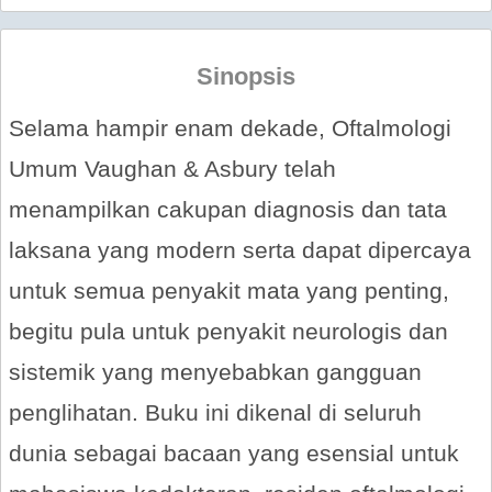
Sinopsis
Selama hampir enam dekade, Oftalmologi
Umum Vaughan & Asbury telah
menampilkan cakupan diagnosis dan tata
laksana yang modern serta dapat dipercaya
untuk semua penyakit mata yang penting,
begitu pula untuk penyakit neurologis dan
sistemik yang menyebabkan gangguan
penglihatan. Buku ini dikenal di seluruh
dunia sebagai bacaan yang esensial untuk