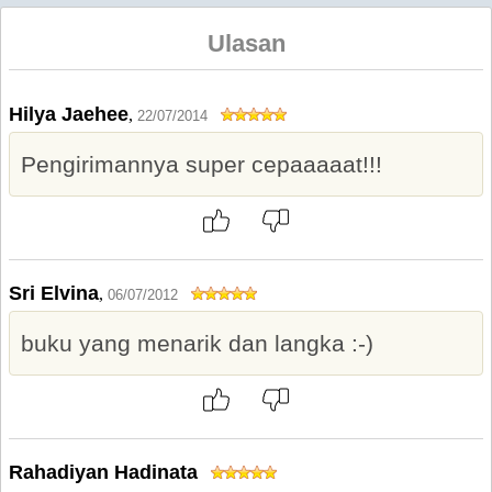
Ulasan
Hilya Jaehee
,
22/07/2014
Pengirimannya super cepaaaaat!!!
Sri Elvina
,
06/07/2012
buku yang menarik dan langka :-)
Rahadiyan Hadinata