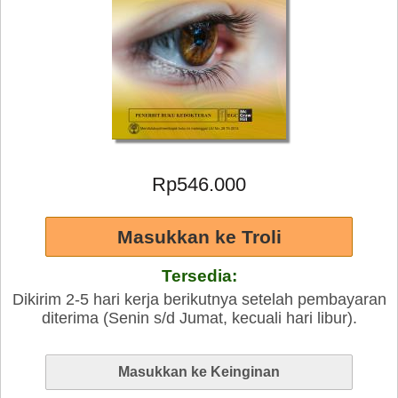
Rp546.000
Tersedia:
Dikirim 2-5 hari kerja berikutnya setelah pembayaran
diterima (Senin s/d Jumat, kecuali hari libur).