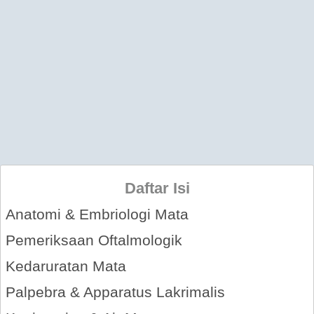
Daftar Isi
Anatomi & Embriologi Mata
Pemeriksaan Oftalmologik
Kedaruratan Mata
Palpebra & Apparatus Lakrimalis