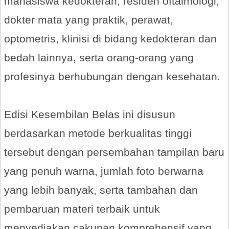
mahasiswa kedokteran, residen oftalmologi,
dokter mata yang praktik, perawat,
optometris, klinisi di bidang kedokteran dan
bedah lainnya, serta orang-orang yang
profesinya berhubungan dengan kesehatan.
Edisi Kesembilan Belas ini disusun
berdasarkan metode berkualitas tinggi
tersebut dengan persembahan tampilan baru
yang penuh warna, jumlah foto berwarna
yang lebih banyak, serta tambahan dan
pembaruan materi terbaik untuk
menyediakan cakupan komprehensif yang