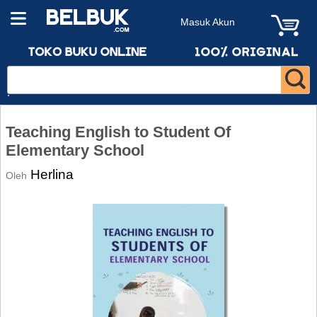
Masuk Akun
Teaching English to Student Of
Elementary School
Herlina
Oleh