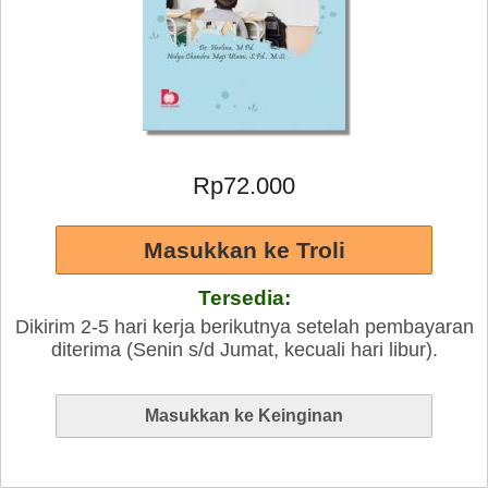
Rp72.000
Tersedia:
Dikirim 2-5 hari kerja berikutnya setelah pembayaran
diterima (Senin s/d Jumat, kecuali hari libur).