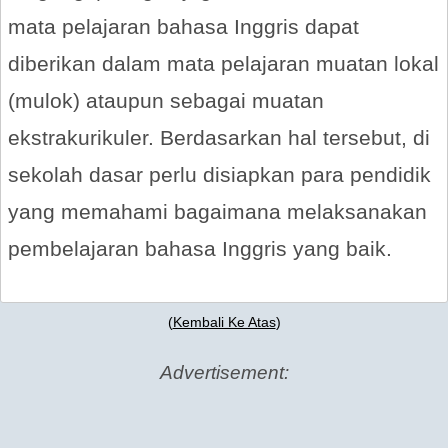
mata pelajaran bahasa Inggris dapat
diberikan dalam mata pelajaran muatan lokal
(mulok) ataupun sebagai muatan
ekstrakurikuler. Berdasarkan hal tersebut, di
sekolah dasar perlu disiapkan para pendidik
yang memahami bagaimana melaksanakan
pembelajaran bahasa Inggris yang baik.
(
Kembali Ke Atas
)
Advertisement: