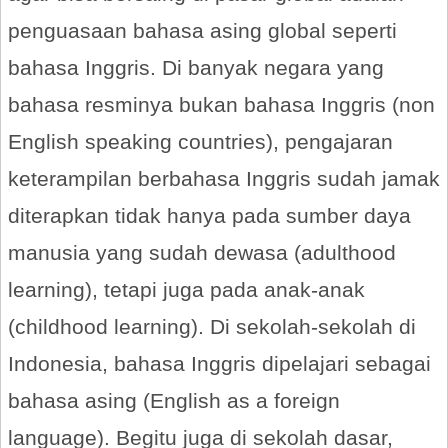
penguasaan bahasa asing global seperti
bahasa Inggris. Di banyak negara yang
bahasa resminya bukan bahasa Inggris (non
English speaking countries), pengajaran
keterampilan berbahasa Inggris sudah jamak
diterapkan tidak hanya pada sumber daya
manusia yang sudah dewasa (adulthood
learning), tetapi juga pada anak-anak
(childhood learning). Di sekolah-sekolah di
Indonesia, bahasa Inggris dipelajari sebagai
bahasa asing (English as a foreign
language). Begitu juga di sekolah dasar,