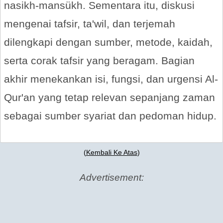
nasikh-mansükh. Sementara itu, diskusi
mengenai tafsir, ta'wil, dan terjemah
dilengkapi dengan sumber, metode, kaidah,
serta corak tafsir yang beragam. Bagian
akhir menekankan isi, fungsi, dan urgensi Al-
Qur'an yang tetap relevan sepanjang zaman
sebagai sumber syariat dan pedoman hidup.
(
Kembali Ke Atas
)
Advertisement: