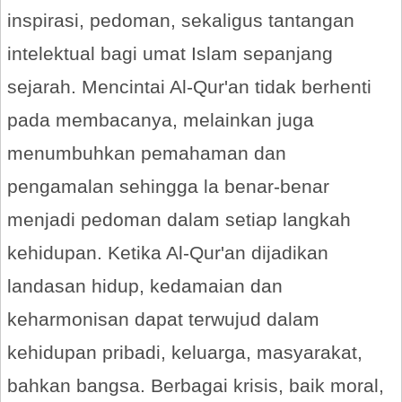
inspirasi, pedoman, sekaligus tantangan
intelektual bagi umat Islam sepanjang
sejarah. Mencintai Al-Qur'an tidak berhenti
pada membacanya, melainkan juga
menumbuhkan pemahaman dan
pengamalan sehingga la benar-benar
menjadi pedoman dalam setiap langkah
kehidupan. Ketika Al-Qur'an dijadikan
landasan hidup, kedamaian dan
keharmonisan dapat terwujud dalam
kehidupan pribadi, keluarga, masyarakat,
bahkan bangsa. Berbagai krisis, baik moral,