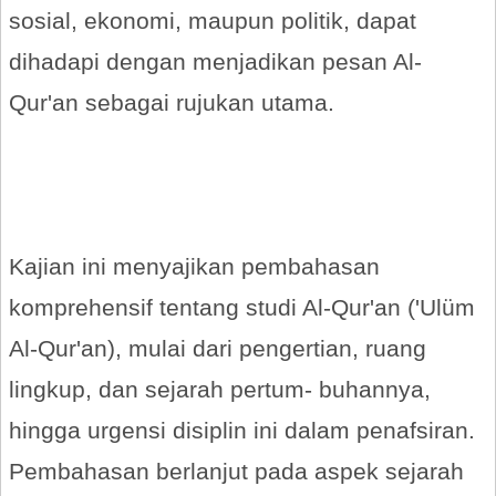
sosial, ekonomi, maupun politik, dapat
dihadapi dengan menjadikan pesan Al-
Qur'an sebagai rujukan utama.
Kajian ini menyajikan pembahasan
komprehensif tentang studi Al-Qur'an ('Ulüm
Al-Qur'an), mulai dari pengertian, ruang
lingkup, dan sejarah pertum- buhannya,
hingga urgensi disiplin ini dalam penafsiran.
Pembahasan berlanjut pada aspek sejarah