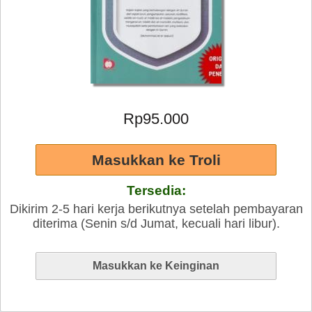
Rp95.000
Tersedia:
Dikirim 2-5 hari kerja berikutnya setelah pembayaran
diterima (Senin s/d Jumat, kecuali hari libur).