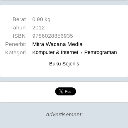
Berat
0.90 kg
Tahun
2012
ISBN
9786028856935
Penerbit
Mitra Wacana Media
Kategori
Komputer & Internet
Pemrograman
›
Buku Sejenis
Advertisement: