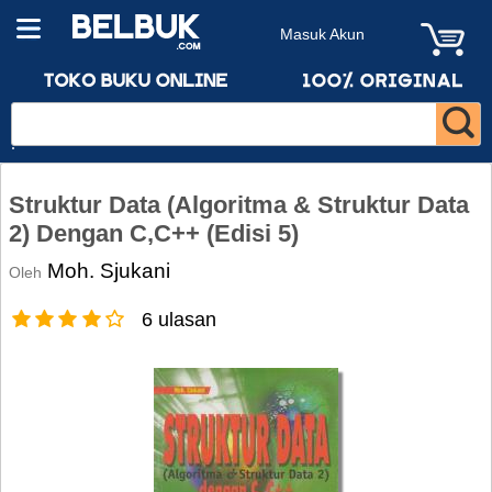
Masuk Akun
Struktur Data (Algoritma & Struktur Data
2) Dengan C,C++ (Edisi 5)
Moh. Sjukani
Oleh
6 ulasan