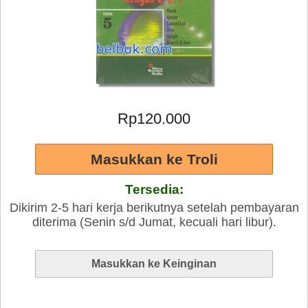
Rp120.000
Tersedia:
Dikirim 2-5 hari kerja berikutnya setelah pembayaran
diterima (Senin s/d Jumat, kecuali hari libur).