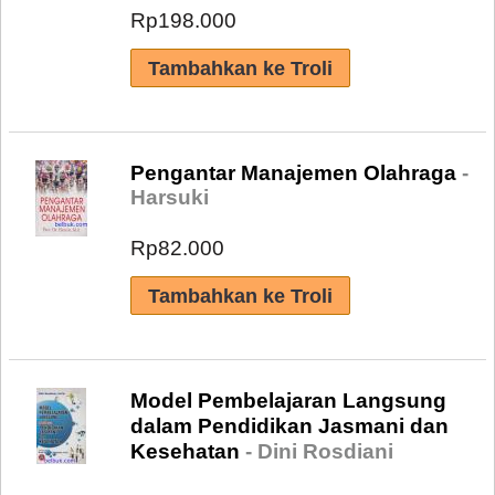
Rp198.000
Pengantar Manajemen Olahraga
-
Harsuki
Rp82.000
Model Pembelajaran Langsung
dalam Pendidikan Jasmani dan
Kesehatan
- Dini Rosdiani