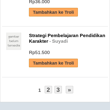
Rp36.000
Strategi Pembelajaran Pendidikan
Karakter
- Suyadi
Rp51.500
2
3
»
1