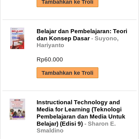
Belajar dan Pembelajaran: Teori
dan Konsep Dasar
- Suyono,
Hariyanto
Rp60.000
Instructional Technology and
Media for Learning (Teknologi
Pembelajaran dan Media Untuk
Belajar) (Edisi 9)
- Sharon E.
Smaldino