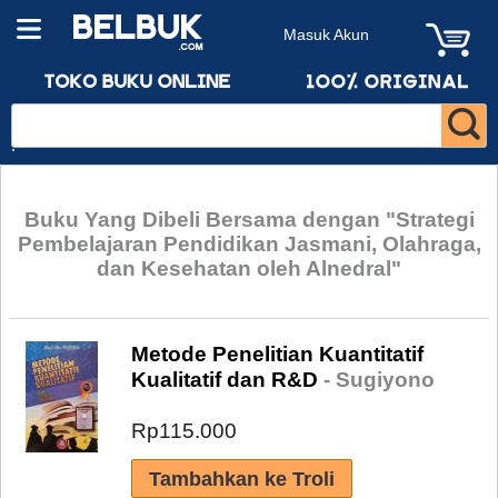
Masuk Akun
Buku Yang Dibeli Bersama dengan "Strategi
Pembelajaran Pendidikan Jasmani, Olahraga,
dan Kesehatan oleh Alnedral"
Metode Penelitian Kuantitatif
Kualitatif dan R&D
- Sugiyono
Rp115.000