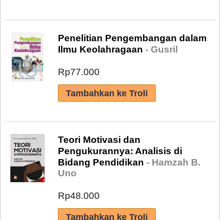
Penelitian Pengembangan dalam
Ilmu Keolahragaan
- Gusril
Rp77.000
Teori Motivasi dan
Pengukurannya: Analisis di
Bidang Pendidikan
- Hamzah B.
Uno
Rp48.000