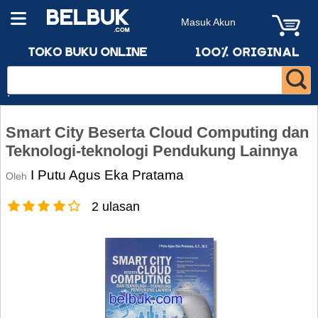
Masuk Akun
Smart City Beserta Cloud Computing dan
Teknologi-teknologi Pendukung Lainnya
I Putu Agus Eka Pratama
Oleh
2 ulasan