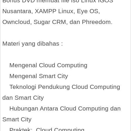
Bonus DVD memuat file iso Linux IGOS
Nusantara, XAMPP Linux, Eye OS,
Owncloud, Sugar CRM, dan Phreedom.
Materi yang dibahas :
Mengenal Cloud Computing
Mengenal Smart City
Teknologi Pendukung Cloud Computing
dan Smart City
Hubungan Antara Cloud Computing dan
Smart City
Praktek: Cloud Computing