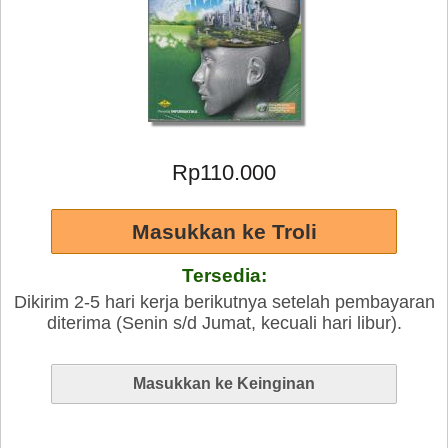
Rp110.000
Tersedia:
Dikirim 2-5 hari kerja berikutnya setelah pembayaran
diterima (Senin s/d Jumat, kecuali hari libur).