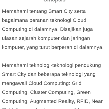
Memahami tentang Smart City serta
bagaimana peranan teknologi Cloud
Computing di dalamnya. Disajikan juga
ulasan sejarah komputer dan jaringan
komputer, yang turut berperan di dalamnya.
Memahami teknologi-teknologi pendukung
Smart City dan beberapa teknologi yang
mengawali Cloud Computing: Grid
Computing, Cluster Computing, Green
Computing, Augmented Reality, RFID, Near