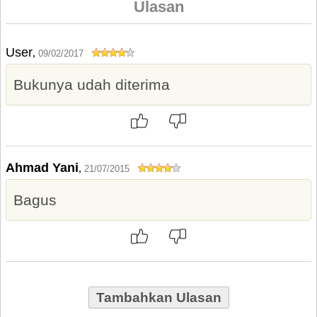
Ulasan
User
,
09/02/2017
Bukunya udah diterima
Ahmad Yani
,
21/07/2015
Bagus
Tambahkan Ulasan