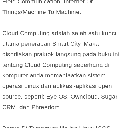
Field Communication, Internet Of
Things/Machine To Machine.
Cloud Computing adalah salah satu kunci
utama penerapan Smart City. Maka
disediakan praktek langsung pada buku ini
tentang Cloud Computing sederhana di
komputer anda memanfaatkan sistem
operasi Linux dan aplikasi-aplikasi open
source, seperti: Eye OS, Owncloud, Sugar
CRM, dan Phreedom.