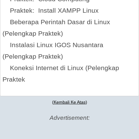
Praktek: Install XAMPP Linux
Beberapa Perintah Dasar di Linux
(Pelengkap Praktek)
Instalasi Linux IGOS Nusantara
(Pelengkap Praktek)
Koneksi Internet di Linux (Pelengkap
Praktek
(
Kembali Ke Atas
)
Advertisement: