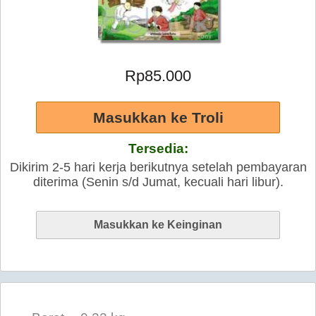
Rp85.000
Tersedia:
Dikirim 2-5 hari kerja berikutnya setelah pembayaran
diterima (Senin s/d Jumat, kecuali hari libur).