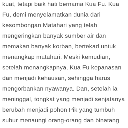
kuat, tetapi baik hati bernama Kua Fu. Kua
Fu, demi menyelamatkan dunia dari
kesombongan Matahari yang telah
mengeringkan banyak sumber air dan
memakan banyak korban, bertekad untuk
menangkap matahari. Meski kemudian,
setelah menangkapnya, Kua Fu kepanasan
dan menjadi kehausan, sehingga harus
mengorbankan nyawanya. Dan, setelah ia
meninggal, tongkat yang menjadi senjatanya
berubah menjadi pohon Pik yang tumbuh
subur menaungi orang-orang dan binatang