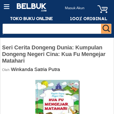
Masuk Akun
Seri Cerita Dongeng Dunia: Kumpulan
Dongeng Negeri Cina: Kua Fu Mengejar
Matahari
Winkanda Satria Putra
Oleh