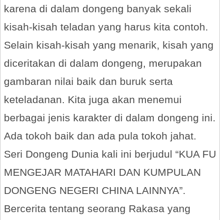
karena di dalam dongeng banyak sekali
kisah-kisah teladan yang harus kita contoh.
Selain kisah-kisah yang menarik, kisah yang
diceritakan di dalam dongeng, merupakan
gambaran nilai baik dan buruk serta
keteladanan. Kita juga akan menemui
berbagai jenis karakter di dalam dongeng ini.
Ada tokoh baik dan ada pula tokoh jahat.
Seri Dongeng Dunia kali ini berjudul “KUA FU
MENGEJAR MATAHARI DAN KUMPULAN
DONGENG NEGERI CHINA LAINNYA”.
Bercerita tentang seorang Rakasa yang