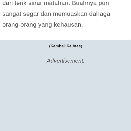
dari terik sinar matahari. Buahnya pun
sangat segar dan memuaskan dahaga
orang-orang yang kehausan.
(
Kembali Ke Atas
)
Advertisement: