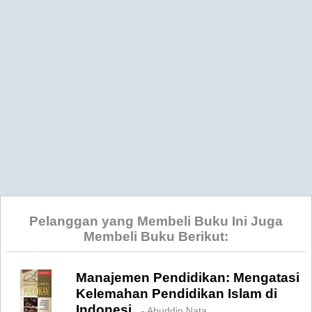
Pelanggan yang Membeli Buku Ini Juga
Membeli Buku Berikut:
Manajemen Pendidikan: Mengatasi
Kelemahan Pendidikan Islam di
Indonesi..
- Abuddin Nata