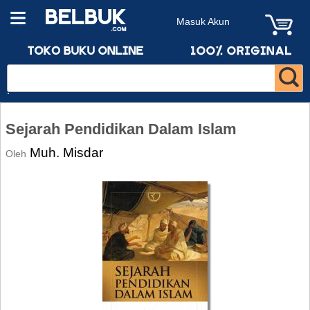
Masuk Akun
Sejarah Pendidikan Dalam Islam
Muh. Misdar
Oleh