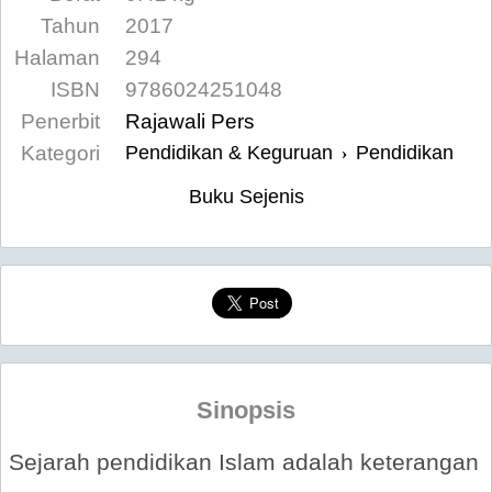
Tahun
2017
Halaman
294
ISBN
9786024251048
Penerbit
Rajawali Pers
Kategori
Pendidikan & Keguruan
Pendidikan
›
Buku Sejenis
Sinopsis
Sejarah pendidikan Islam adalah keterangan