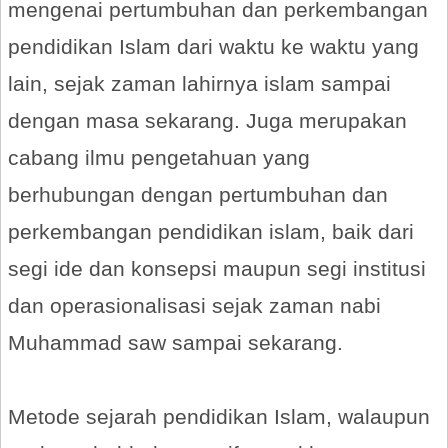
mengenai pertumbuhan dan perkembangan
pendidikan Islam dari waktu ke waktu yang
lain, sejak zaman lahirnya islam sampai
dengan masa sekarang. Juga merupakan
cabang ilmu pengetahuan yang
berhubungan dengan pertumbuhan dan
perkembangan pendidikan islam, baik dari
segi ide dan konsepsi maupun segi institusi
dan operasionalisasi sejak zaman nabi
Muhammad saw sampai sekarang.
Metode sejarah pendidikan Islam, walaupun