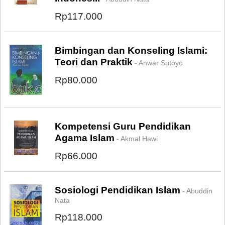
Rp117.000
Bimbingan dan Konseling Islami:
Teori dan Praktik
- Anwar Sutoyo
Rp80.000
Kompetensi Guru Pendidikan
Agama Islam
- Akmal Hawi
Rp66.000
Sosiologi Pendidikan Islam
- Abuddin
Nata
Rp118.000