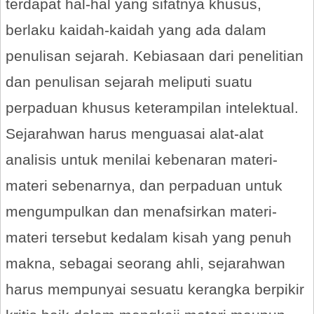
terdapat hal-hal yang sifatnya khusus,
berlaku kaidah-kaidah yang ada dalam
penulisan sejarah. Kebiasaan dari penelitian
dan penulisan sejarah meliputi suatu
perpaduan khusus keterampilan intelektual.
Sejarahwan harus menguasai alat-alat
analisis untuk menilai kebenaran materi-
materi sebenarnya, dan perpaduan untuk
mengumpulkan dan menafsirkan materi-
materi tersebut kedalam kisah yang penuh
makna, sebagai seorang ahli, sejarahwan
harus mempunyai sesuatu kerangka berpikir