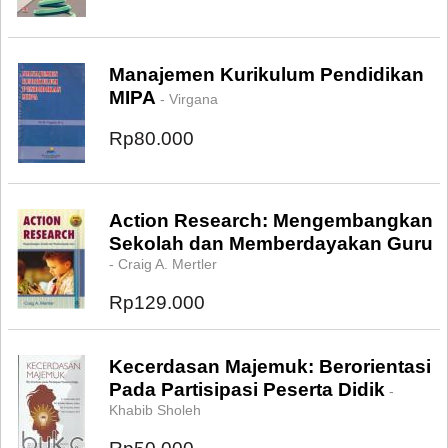
Manajemen Kurikulum Pendidikan
MIPA
- Virgana
Rp80.000
Action Research: Mengembangkan
Sekolah dan Memberdayakan Guru
- Craig A. Mertler
Rp129.000
Kecerdasan Majemuk: Berorientasi
Pada Partisipasi Peserta Didik
-
Khabib Sholeh