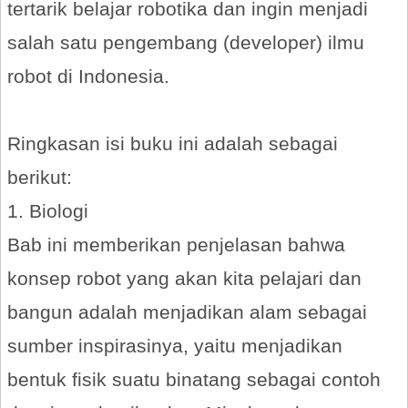
tertarik belajar robotika dan ingin menjadi
salah satu pengembang (developer) ilmu
robot di Indonesia.
Ringkasan isi buku ini adalah sebagai
berikut:
1. Biologi
Bab ini memberikan penjelasan bahwa
konsep robot yang akan kita pelajari dan
bangun adalah menjadikan alam sebagai
sumber inspirasinya, yaitu menjadikan
bentuk fisik suatu binatang sebagai contoh