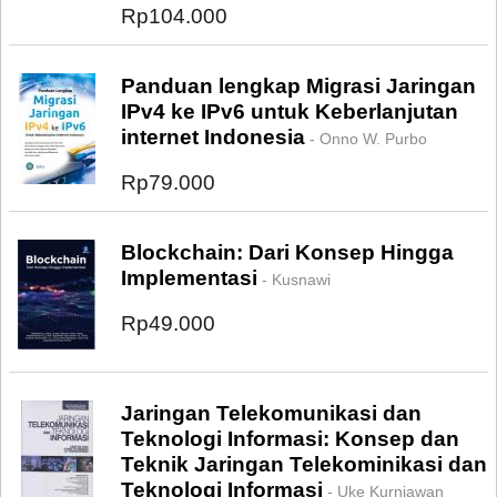
Rp104.000
Panduan lengkap Migrasi Jaringan
IPv4 ke IPv6 untuk Keberlanjutan
internet Indonesia
- Onno W. Purbo
Rp79.000
Blockchain: Dari Konsep Hingga
Implementasi
- Kusnawi
Rp49.000
Jaringan Telekomunikasi dan
Teknologi Informasi: Konsep dan
Teknik Jaringan Telekominikasi dan
Teknologi Informasi
- Uke Kurniawan