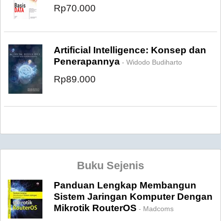
Rp70.000
Artificial Intelligence: Konsep dan
Penerapannya
- Widodo Budiharto
Rp89.000
Buku Sejenis
Panduan Lengkap Membangun
Sistem Jaringan Komputer Dengan
Mikrotik RouterOS
- Madcoms