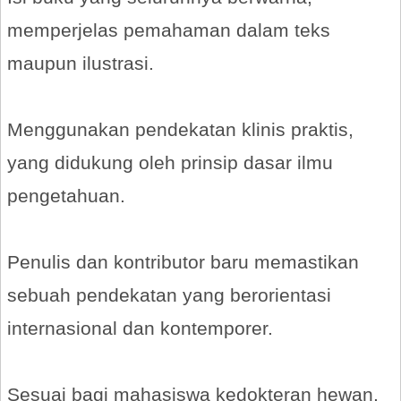
memperjelas pemahaman dalam teks
maupun ilustrasi.
Menggunakan pendekatan klinis praktis,
yang didukung oleh prinsip dasar ilmu
pengetahuan.
Penulis dan kontributor baru memastikan
sebuah pendekatan yang berorientasi
internasional dan kontemporer.
Sesuai bagi mahasiswa kedokteran hewan,