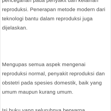
pencegahan pada penyakit dan kelainan
reproduksi. Penerapan metode modern dari
teknologi bantu dalam reproduksi juga
dijelaskan.
Mengupas semua aspek mengenai
reproduksi normal, penyakit reproduksi dan
obstetri pada spesies domestik, baik yang
umum maupun kurang umum.
Isi buku yang seluruhnya berwarna,