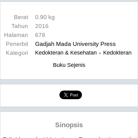
Berat
0.90 kg
Tahun
2016
Halaman
678
Penerbit
Gadjah Mada University Press
Kategori
Kedokteran & Kesehatan
Kedokteran
›
Buku Sejenis
Sinopsis