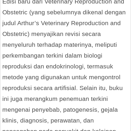
Edisi baru dari Veterinary Reproduction and
Obstetric (yang sebelumnya dikenal dengan
judul Arthur’s Veterinary Reproduction and
Obstetric) menyajikan revisi secara
menyeluruh terhadap materinya, meliputi
perkembangan terkini dalam biologi
reproduksi dan endokrinologi, termasuk
metode yang digunakan untuk mengontrol
reproduksi secara artifisial. Selain itu, buku
ini juga merangkum penemuan terkini
mengenai penyebab, patogenesis, gejala
klinis, diagnosis, perawatan, dan