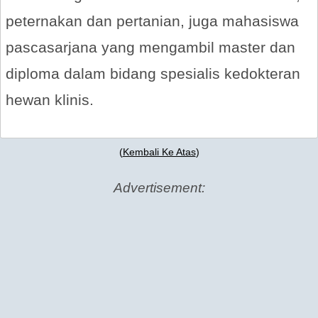
peternakan dan pertanian, juga mahasiswa
pascasarjana yang mengambil master dan
diploma dalam bidang spesialis kedokteran
hewan klinis.
(
Kembali Ke Atas
)
Advertisement: