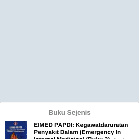
Buku Sejenis
EIMED PAPDI: Kegawatdaruratan
Penyakit Dalam (Emergency In