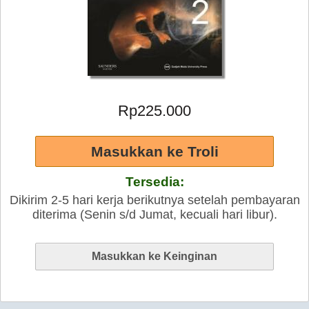
Rp225.000
Tersedia:
Dikirim 2-5 hari kerja berikutnya setelah pembayaran
diterima (Senin s/d Jumat, kecuali hari libur).