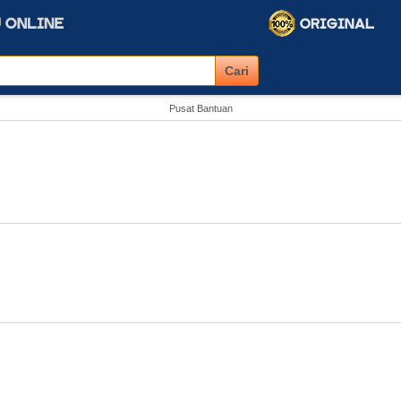
Pusat Bantuan