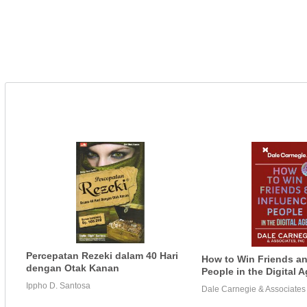
Percepatan Rezeki dalam 40 Hari
How to Win Friends an
dengan Otak Kanan
People in the Digital 
Ippho D. Santosa
Dale Carnegie & Associates