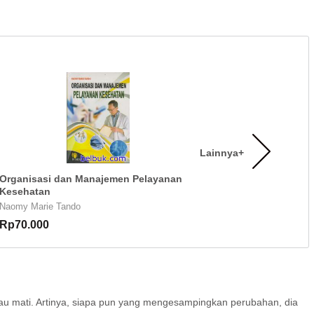
Lainnya+
Organisasi dan Manajemen Pelayanan
Kesehatan
Naomy Marie Tando
Rp70.000
tau mati. Artinya, siapa pun yang mengesampingkan perubahan, dia