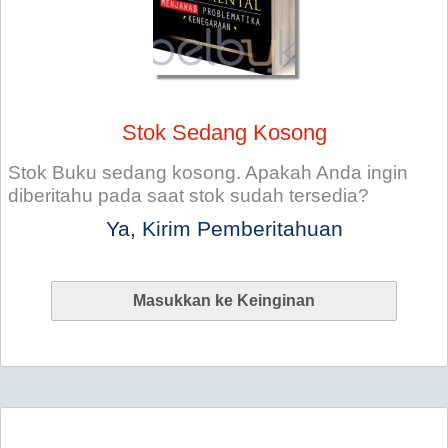
Stok Sedang Kosong
Stok Buku sedang kosong. Apakah Anda ingin
diberitahu pada saat stok sudah tersedia?
Ya, Kirim Pemberitahuan