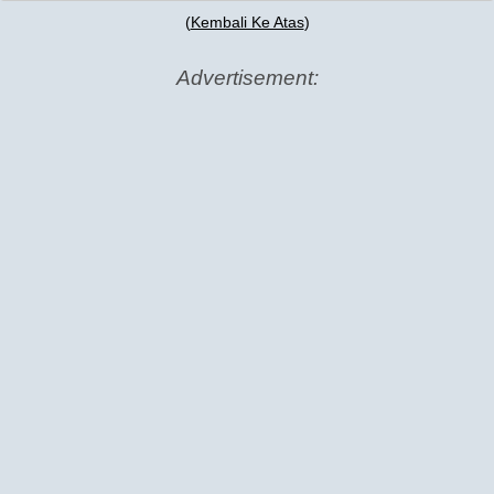
(
Kembali Ke Atas
)
Advertisement: