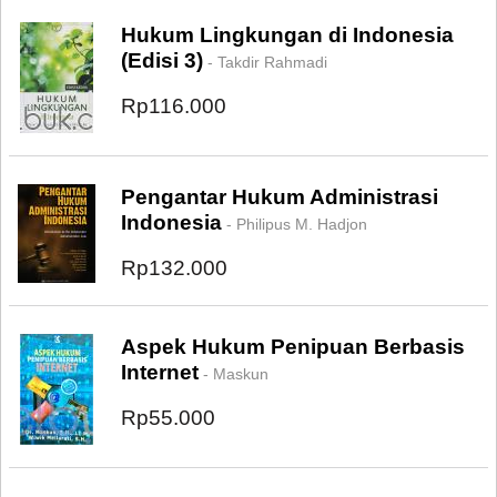
Hukum Lingkungan di Indonesia
(Edisi 3)
- Takdir Rahmadi
Rp116.000
Pengantar Hukum Administrasi
Indonesia
- Philipus M. Hadjon
Rp132.000
Aspek Hukum Penipuan Berbasis
Internet
- Maskun
Rp55.000