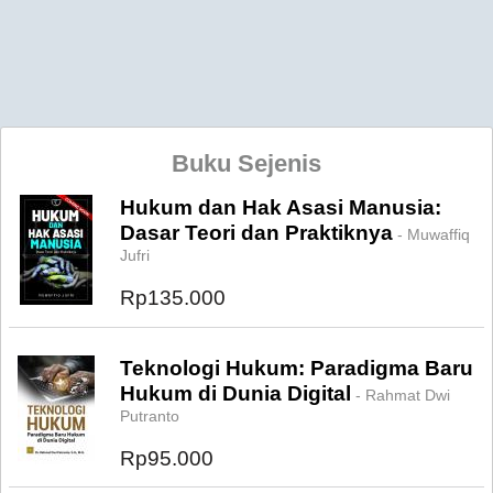
Buku Sejenis
Hukum dan Hak Asasi Manusia:
Dasar Teori dan Praktiknya
- Muwaffiq
Jufri
Rp135.000
Teknologi Hukum: Paradigma Baru
Hukum di Dunia Digital
- Rahmat Dwi
Putranto
Rp95.000