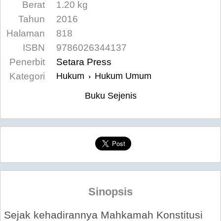
Berat
1.20 kg
Tahun
2016
Halaman
818
ISBN
9786026344137
Penerbit
Setara Press
Kategori
Hukum
Hukum Umum
›
Buku Sejenis
Sinopsis
Sejak kehadirannya Mahkamah Konstitusi