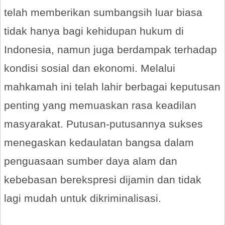
telah memberikan sumbangsih luar biasa
tidak hanya bagi kehidupan hukum di
Indonesia, namun juga berdampak terhadap
kondisi sosial dan ekonomi. Melalui
mahkamah ini telah lahir berbagai keputusan
penting yang memuaskan rasa keadilan
masyarakat. Putusan-putusannya sukses
menegaskan kedaulatan bangsa dalam
penguasaan sumber daya alam dan
kebebasan berekspresi dijamin dan tidak
lagi mudah untuk dikriminalisasi.