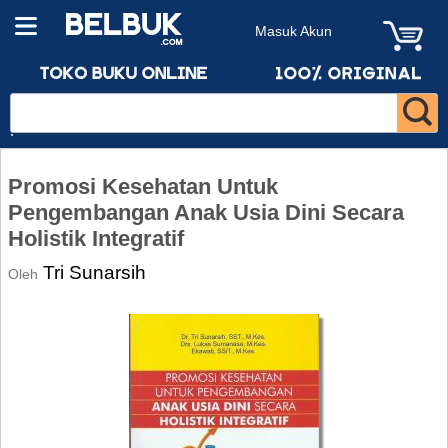
Masuk Akun
Promosi Kesehatan Untuk
Pengembangan Anak Usia Dini Secara
Holistik Integratif
Tri Sunarsih
Oleh