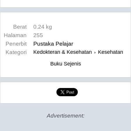
Berat
0.24 kg
Halaman
255
Penerbit
Pustaka Pelajar
Kategori
Kedokteran & Kesehatan
Kesehatan
›
Buku Sejenis
Advertisement: