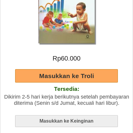
Rp60.000
Tersedia:
Dikirim 2-5 hari kerja berikutnya setelah pembayaran
diterima (Senin s/d Jumat, kecuali hari libur).