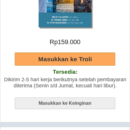
Rp159.000
Tersedia:
Dikirim 2-5 hari kerja berikutnya setelah pembayaran
diterima (Senin s/d Jumat, kecuali hari libur).