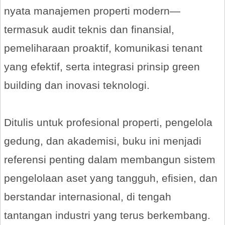
nyata manajemen properti modern—
termasuk audit teknis dan finansial,
pemeliharaan proaktif, komunikasi tenant
yang efektif, serta integrasi prinsip green
building dan inovasi teknologi.
Ditulis untuk profesional properti, pengelola
gedung, dan akademisi, buku ini menjadi
referensi penting dalam membangun sistem
pengelolaan aset yang tangguh, efisien, dan
berstandar internasional, di tengah
tantangan industri yang terus berkembang.