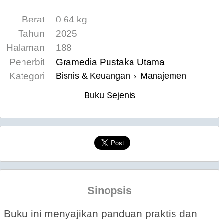
Berat
0.64 kg
Tahun
2025
Halaman
188
Penerbit
Gramedia Pustaka Utama
Kategori
Bisnis & Keuangan
Manajemen
›
Buku Sejenis
Sinopsis
Buku ini menyajikan panduan praktis dan