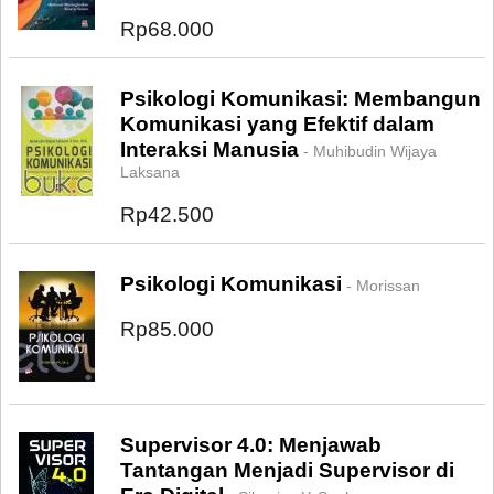
Rp68.000
Psikologi Komunikasi: Membangun
Komunikasi yang Efektif dalam
Interaksi Manusia
- Muhibudin Wijaya
Laksana
Rp42.500
Psikologi Komunikasi
- Morissan
Rp85.000
Supervisor 4.0: Menjawab
Tantangan Menjadi Supervisor di