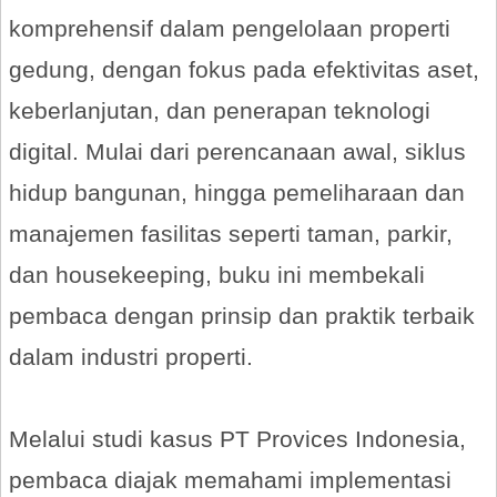
komprehensif dalam pengelolaan properti
gedung, dengan fokus pada efektivitas aset,
keberlanjutan, dan penerapan teknologi
digital. Mulai dari perencanaan awal, siklus
hidup bangunan, hingga pemeliharaan dan
manajemen fasilitas seperti taman, parkir,
dan housekeeping, buku ini membekali
pembaca dengan prinsip dan praktik terbaik
dalam industri properti.
Melalui studi kasus PT Provices Indonesia,
pembaca diajak memahami implementasi