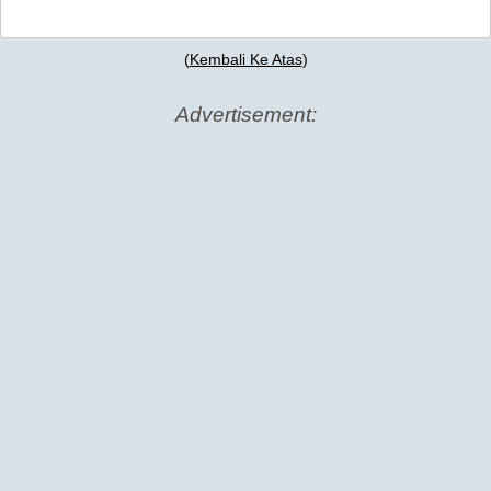
(
Kembali Ke Atas
)
Advertisement: