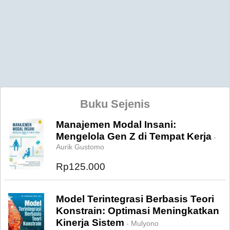
Buku Sejenis
Manajemen Modal Insani:
Mengelola Gen Z di Tempat Kerja
-
Aurik Gustomo
Rp125.000
Model Terintegrasi Berbasis Teori
Konstrain: Optimasi Meningkatkan
Kinerja Sistem
- Mulyono