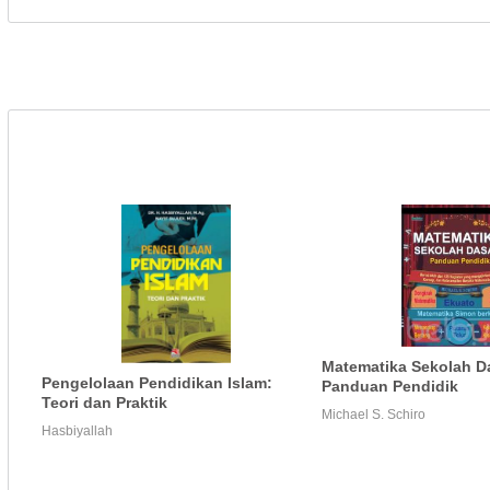
Matematika Sekolah D
Pengelolaan Pendidikan Islam:
Panduan Pendidik
Teori dan Praktik
Michael S. Schiro
Hasbiyallah