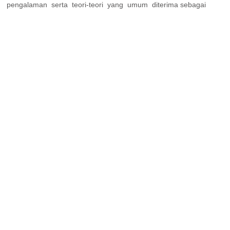
kan pengalaman serta teori-teori yang umum diterima sebagai