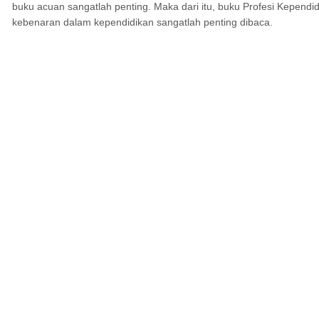
buku acuan sangatlah penting. Maka dari itu, buku Profesi Kepe
kebenaran dalam kependidikan sangatlah penting dibaca.