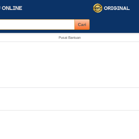
Pusat Bantuan