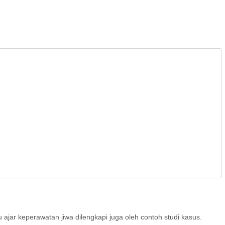
r keperawatan jiwa dilengkapi juga oleh contoh studi kasus.