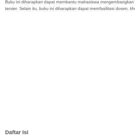
Buku ini diharapkan dapat membantu mahasiswa mengembangkan asu
tersier. Selain itu, buku ini diharapkan dapat memfasilitasi dosen
Daftar Isi