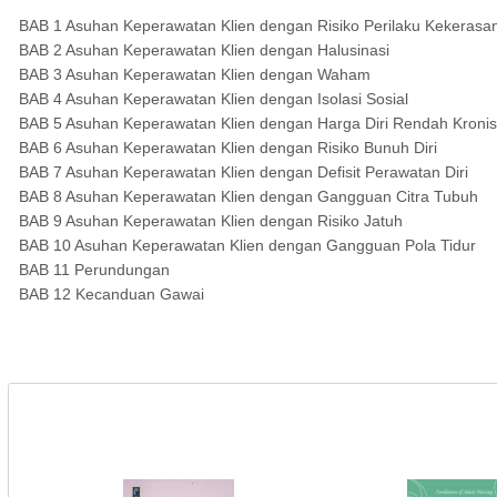
BAB 1 Asuhan Keperawatan Klien dengan Risiko Perilaku Kekerasa
BAB 2 Asuhan Keperawatan Klien dengan Halusinasi
BAB 3 Asuhan Keperawatan Klien dengan Waham
BAB 4 Asuhan Keperawatan Klien dengan Isolasi Sosial
BAB 5 Asuhan Keperawatan Klien dengan Harga Diri Rendah Kronis
BAB 6 Asuhan Keperawatan Klien dengan Risiko Bunuh Diri
BAB 7 Asuhan Keperawatan Klien dengan Defisit Perawatan Diri
BAB 8 Asuhan Keperawatan Klien dengan Gangguan Citra Tubuh
BAB 9 Asuhan Keperawatan Klien dengan Risiko Jatuh
BAB 10 Asuhan Keperawatan Klien dengan Gangguan Pola Tidur
BAB 11 Perundungan
BAB 12 Kecanduan Gawai