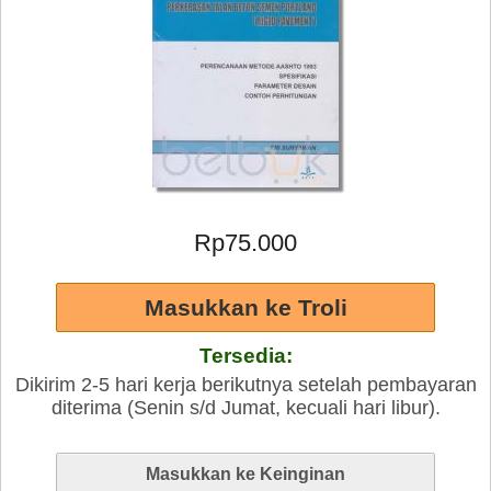
Rp75.000
Tersedia:
Dikirim 2-5 hari kerja berikutnya setelah pembayaran
diterima (Senin s/d Jumat, kecuali hari libur).