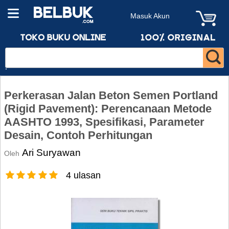
Masuk Akun
Perkerasan Jalan Beton Semen Portland
(Rigid Pavement): Perencanaan Metode
AASHTO 1993, Spesifikasi, Parameter
Desain, Contoh Perhitungan
Ari Suryawan
Oleh
4 ulasan