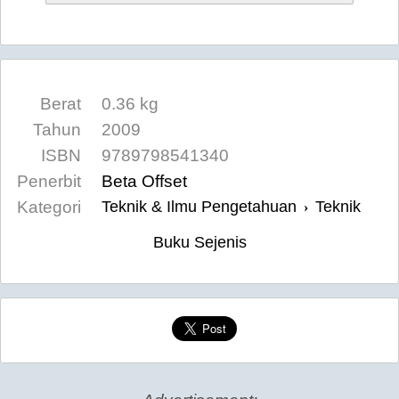
Berat
0.36 kg
Tahun
2009
ISBN
9789798541340
Penerbit
Beta Offset
Kategori
Teknik & Ilmu Pengetahuan
Teknik
›
Buku Sejenis