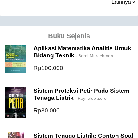
Lainnya »
Buku Sejenis
Aplikasi Matematika Analitis Untuk
Bidang Teknik
- Bardi Murachman
Rp100.000
Sistem Proteksi Petir Pada Sistem
Tenaga Listrik
- Reynaldo Zoro
Rp80.000
Sistem Tenaga Listrik: Contoh Soal