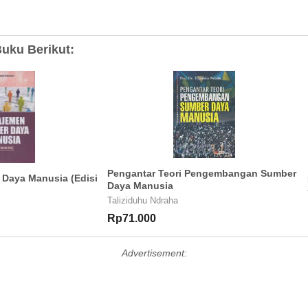
uku Berikut:
Pengantar Teori Pengembangan Sumber
Daya Manusia (Edisi
Daya Manusia
Taliziduhu Ndraha
Rp71.000
Advertisement: