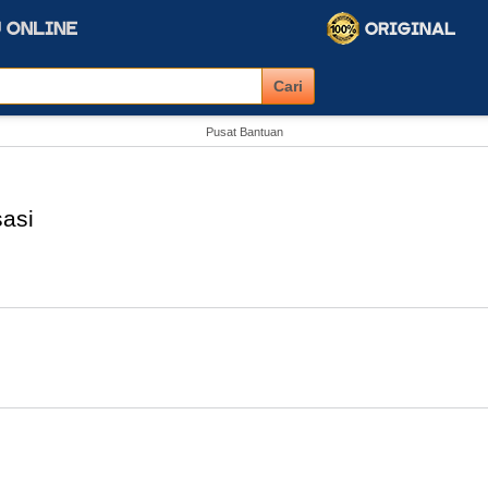
Pusat Bantuan
sasi