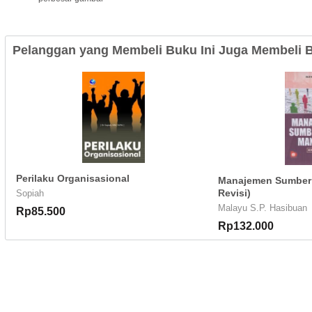
Pelanggan yang Membeli Buku Ini Juga Membeli B
Perilaku Organisasional
Manajemen Sumber 
Revisi)
Sopiah
Malayu S.P. Hasibuan
Rp85.500
Rp132.000