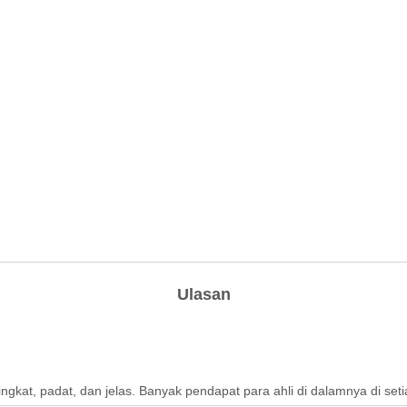
Ulasan
ngkat, padat, dan jelas. Banyak pendapat para ahli di dalamnya di s