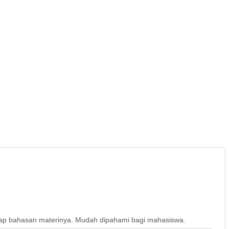
etiap bahasan materinya. Mudah dipahami bagi mahasiswa.