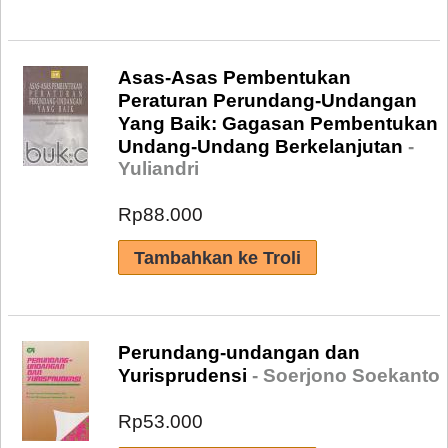
Asas-Asas Pembentukan
Peraturan Perundang-Undangan
Yang Baik: Gagasan Pembentukan
Undang-Undang Berkelanjutan
-
Yuliandri
Rp88.000
Perundang-undangan dan
Yurisprudensi
- Soerjono Soekanto
Rp53.000