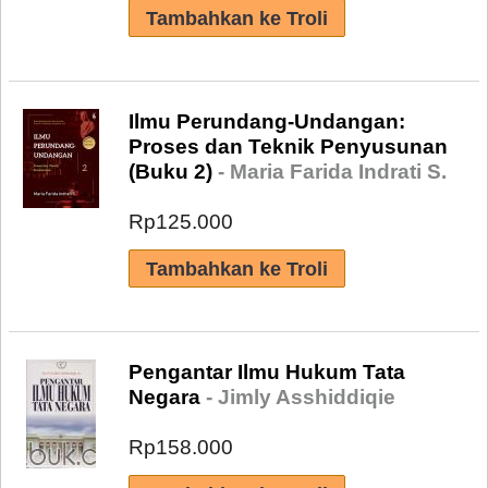
Ilmu Perundang-Undangan:
Proses dan Teknik Penyusunan
(Buku 2)
- Maria Farida Indrati S.
Rp125.000
Pengantar Ilmu Hukum Tata
Negara
- Jimly Asshiddiqie
Rp158.000