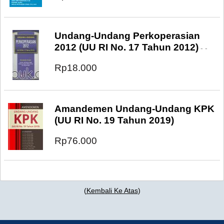
Undang-Undang Perkoperasian
2012 (UU RI No. 17 Tahun 2012)
- -
Rp18.000
Amandemen Undang-Undang KPK
(UU RI No. 19 Tahun 2019)
Rp76.000
(
Kembali Ke Atas
)