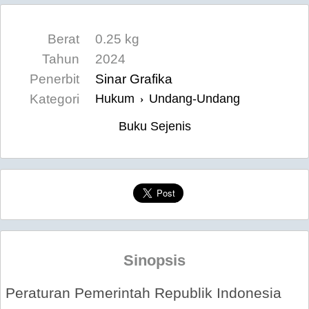
Berat
0.25 kg
Tahun
2024
Penerbit
Sinar Grafika
Kategori
Hukum
Undang-Undang
›
Buku Sejenis
Sinopsis
Peraturan Pemerintah Republik Indonesia