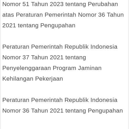
Nomor 51 Tahun 2023 tentang Perubahan
atas Peraturan Pemerintah Nomor 36 Tahun
2021 tentang Pengupahan
Peraturan Pemerintah Republik Indonesia
Nomor 37 Tahun 2021 tentang
Penyelenggaraan Program Jaminan
Kehilangan Pekerjaan
Peraturan Pemerintah Republik Indonesia
Nomor 36 Tahun 2021 tentang Pengupahan