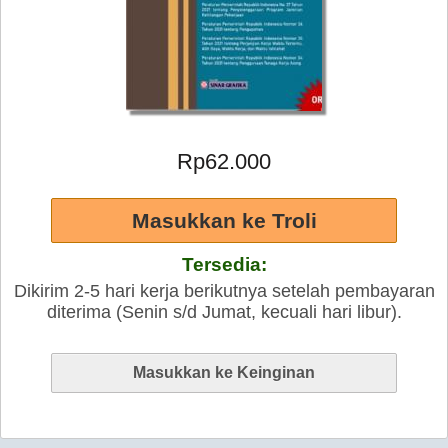
Rp62.000
Tersedia:
Dikirim 2-5 hari kerja berikutnya setelah pembayaran
diterima (Senin s/d Jumat, kecuali hari libur).