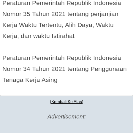
Peraturan Pemerintah Republik Indonesia
Nomor 35 Tahun 2021 tentang perjanjian
Kerja Waktu Tertentu, Alih Daya, Waktu
Kerja, dan waktu Istirahat
Peraturan Pemerintah Republik Indonesia
Nomor 34 Tahun 2021 tentang Penggunaan
Tenaga Kerja Asing
(
Kembali Ke Atas
)
Advertisement: