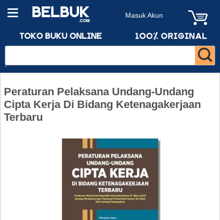
Masuk Akun
Peraturan Pelaksana Undang-Undang
Cipta Kerja Di Bidang Ketenagakerjaan
Terbaru