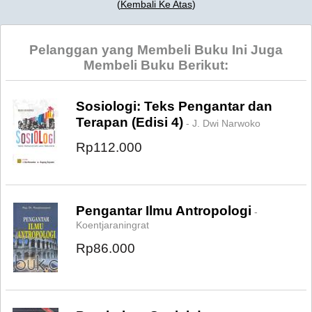
(
Kembali Ke Atas
)
Pelanggan yang Membeli Buku Ini Juga
Membeli Buku Berikut:
Sosiologi: Teks Pengantar dan
Terapan (Edisi 4)
- J. Dwi Narwoko
Rp112.000
Pengantar Ilmu Antropologi
-
Koentjaraningrat
Rp86.000