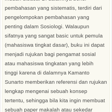
pembahasan yang sistematis, terdiri dari
pengelompokan pembahasan yang
penting dalam Sosiologi. Walaupun
sifatnya yang sangat basic untuk pemula
(mahasiswa tingkat dasar), buku ini dapat
menjadi rujukan bagi pengamat sosial
atau mahasiswa tingkatan yang lebih
tinggi karena di dalamnya Kamanto
Sunarto memberikan referensi dan rujukan
lengkap mengenai sebuah konsep
tertentu, sehingga bila kita ingin membuat
sebuah paper makalah atau sekedar