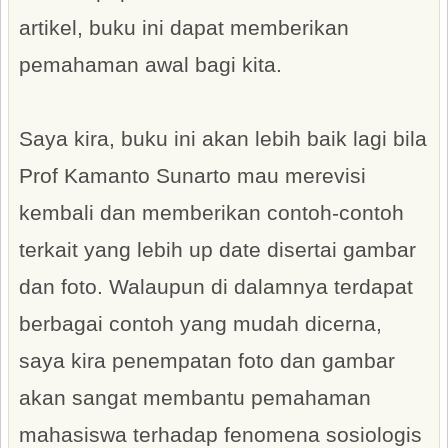
artikel, buku ini dapat memberikan
pemahaman awal bagi kita.
Saya kira, buku ini akan lebih baik lagi bila
Prof Kamanto Sunarto mau merevisi
kembali dan memberikan contoh-contoh
terkait yang lebih up date disertai gambar
dan foto. Walaupun di dalamnya terdapat
berbagai contoh yang mudah dicerna,
saya kira penempatan foto dan gambar
akan sangat membantu pemahaman
mahasiswa terhadap fenomena sosiologis