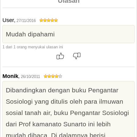
Ulasan
User
,
27/11/2016
Mudah dipahami
1 dari 1 orang menyukai ulasan ini
Monik
,
26/10/2011
Dibandingkan dengan buku Pengantar
Sosiologi yang ditulis oleh para ilmuwan
sosial tanah air, buku Pengantar Sosiologi
dari Prof kamanato Sunarto ini lebih
mudah dibaca. Di dalamnya berisi