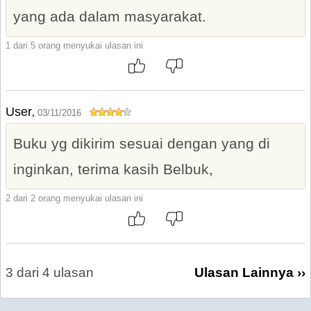
yang ada dalam masyarakat.
1 dari 5 orang menyukai ulasan ini
User
,
03/11/2016
Buku yg dikirim sesuai dengan yang di
inginkan, terima kasih Belbuk,
2 dari 2 orang menyukai ulasan ini
3 dari 4 ulasan
Ulasan Lainnya ››