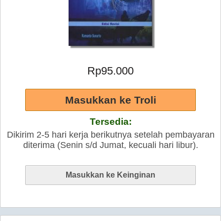
Rp95.000
Tersedia:
Dikirim 2-5 hari kerja berikutnya setelah pembayaran
diterima (Senin s/d Jumat, kecuali hari libur).