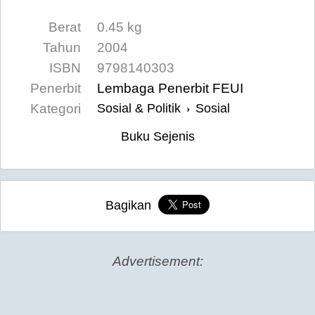
Berat
0.45 kg
Tahun
2004
ISBN
9798140303
Penerbit
Lembaga Penerbit FEUI
Kategori
Sosial & Politik
Sosial
›
Buku Sejenis
Bagikan
Advertisement: