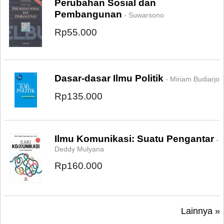
Perubahan Sosial dan
Pembangunan
- Suwarsono
Rp55.000
Dasar-dasar Ilmu Politik
- Miriam Budiarjo
Rp135.000
Ilmu Komunikasi: Suatu Pengantar
-
Deddy Mulyana
Rp160.000
Lainnya »