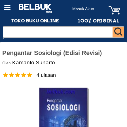
Masuk Akun
Pengantar Sosiologi (Edisi Revisi)
Kamanto Sunarto
Oleh
4 ulasan