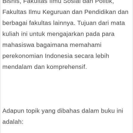
Bisnis, Fakultas Ilmu Sosial dan Politik,
Fakultas Ilmu Keguruan dan Pendidikan dan
berbagai fakultas lainnya. Tujuan dari mata
kuliah ini untuk mengajarkan pada para
mahasiswa bagaimana memahami
perekonomian Indonesia secara lebih
mendalam dan komprehensif.
Adapun topik yang dibahas dalam buku ini
adalah: