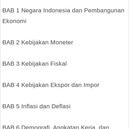
BAB 1 Negara Indonesia dan Pembangunan
Ekonomi
BAB 2 Kebijakan Moneter
BAB 3 Kebijakan Fiskal
BAB 4 Kebijakan Ekspor dan Impor
BAB 5 Inflasi dan Deflasi
BAB 6 Demografi, Angkatan Kerja, dan