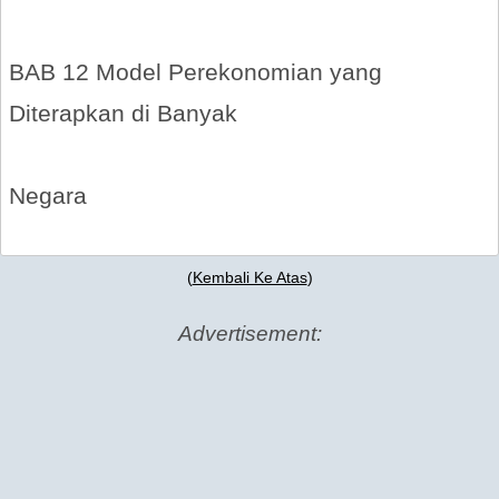
BAB 12 Model Perekonomian yang
Diterapkan di Banyak
Negara
(
Kembali Ke Atas
)
Advertisement: