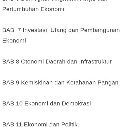
Pertumbuhan Ekonomi
BAB 7 Investasi, Utang dan Pembangunan
Ekonomi
BAB 8 Otonomi Daerah dan Infrastruktur
BAB 9 Kemiskinan dan Ketahanan Pangan
BAB 10 Ekonomi dan Demokrasi
BAB 11 Ekonomi dan Politik