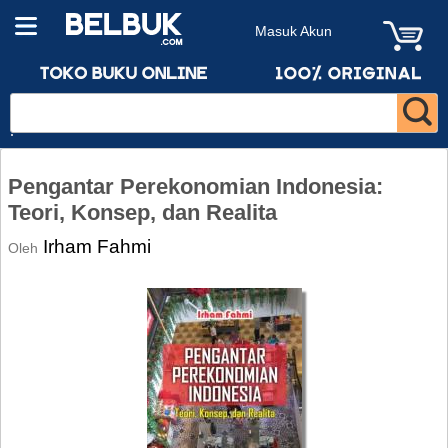
Masuk Akun
Pengantar Perekonomian Indonesia:
Teori, Konsep, dan Realita
Irham Fahmi
Oleh