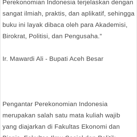
Perekonomian Indonesia terjelaskan dengan
sangat ilmiah, praktis, dan aplikatif, sehingga
buku ini layak dibaca oleh para Akademisi,
Birokrat, Politisi, dan Pengusaha.”
Ir. Mawardi Ali - Bupati Aceh Besar
Pengantar Perekonomian Indonesia
merupakan salah satu mata kuliah wajib
yang diajarkan di Fakultas Ekonomi dan