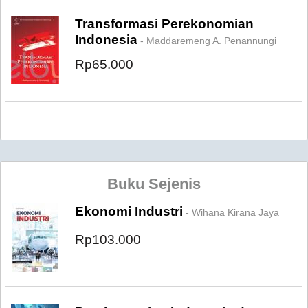
Transformasi Perekonomian
Indonesia
- Maddaremeng A. Penannungi
Rp65.000
Buku Sejenis
Ekonomi Industri
- Wihana Kirana Jaya
Rp103.000