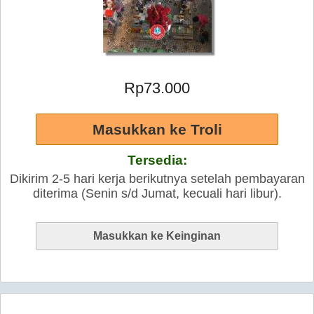
Rp73.000
Tersedia:
Dikirim 2-5 hari kerja berikutnya setelah pembayaran
diterima (Senin s/d Jumat, kecuali hari libur).