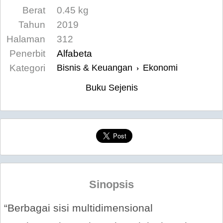
Berat
0.45 kg
Tahun
2019
Halaman
312
Penerbit
Alfabeta
Kategori
Bisnis & Keuangan
Ekonomi
›
Buku Sejenis
Sinopsis
“Berbagai sisi multidimensional