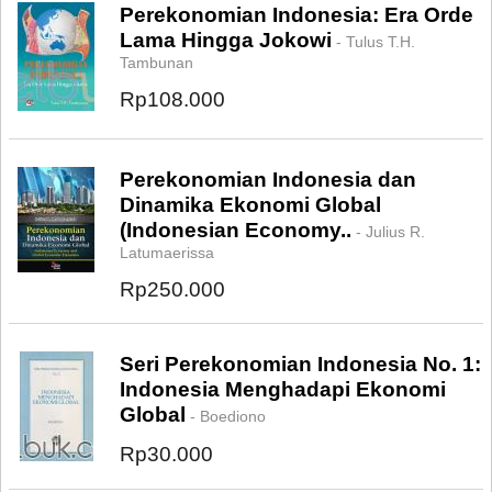
Perekonomian Indonesia: Era Orde
Lama Hingga Jokowi
- Tulus T.H.
Tambunan
Rp108.000
Perekonomian Indonesia dan
Dinamika Ekonomi Global
(Indonesian Economy..
- Julius R.
Latumaerissa
Rp250.000
Seri Perekonomian Indonesia No. 1:
Indonesia Menghadapi Ekonomi
Global
- Boediono
Rp30.000