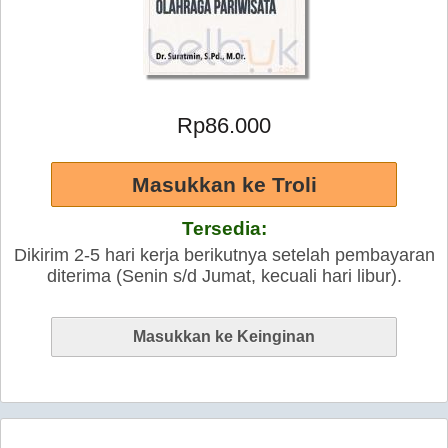
Rp86.000
Tersedia:
Dikirim 2-5 hari kerja berikutnya setelah pembayaran
diterima (Senin s/d Jumat, kecuali hari libur).