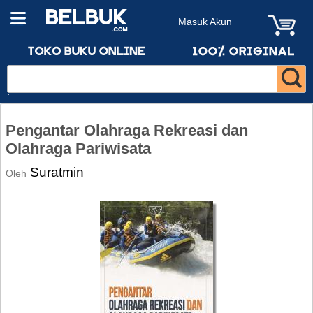
Masuk Akun
Pengantar Olahraga Rekreasi dan
Olahraga Pariwisata
Suratmin
Oleh