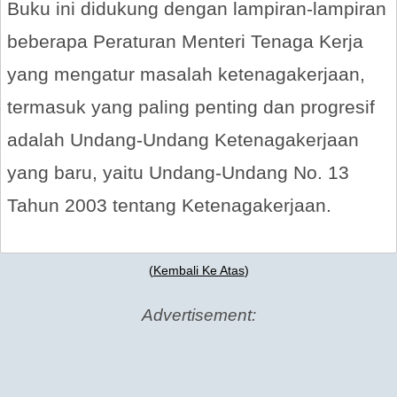
Buku ini didukung dengan lampiran-lampiran
beberapa Peraturan Menteri Tenaga Kerja
yang mengatur masalah ketenagakerjaan,
termasuk yang paling penting dan progresif
adalah Undang-Undang Ketenagakerjaan
yang baru, yaitu Undang-Undang No. 13
Tahun 2003 tentang Ketenagakerjaan.
(
Kembali Ke Atas
)
Advertisement: