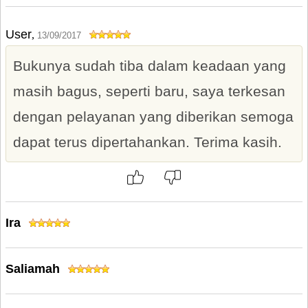
User
,
13/09/2017
Bukunya sudah tiba dalam keadaan yang
masih bagus, seperti baru, saya terkesan
dengan pelayanan yang diberikan semoga
dapat terus dipertahankan. Terima kasih.
Ira
Saliamah