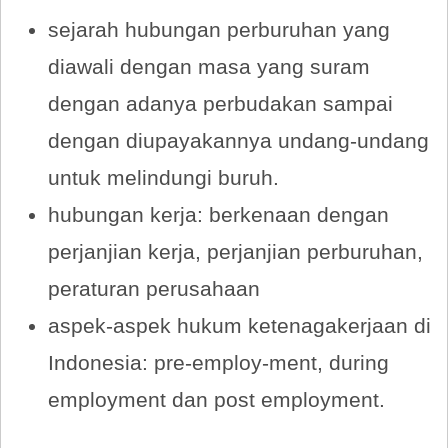
sejarah hubungan perburuhan yang
diawali dengan masa yang suram
dengan adanya perbudakan sampai
dengan diupayakannya undang-undang
untuk melindungi buruh.
hubungan kerja: berkenaan dengan
perjanjian kerja, perjanjian perburuhan,
peraturan perusahaan
aspek-aspek hukum ketenagakerjaan di
Indonesia: pre-employ-ment, during
employment dan post employment.