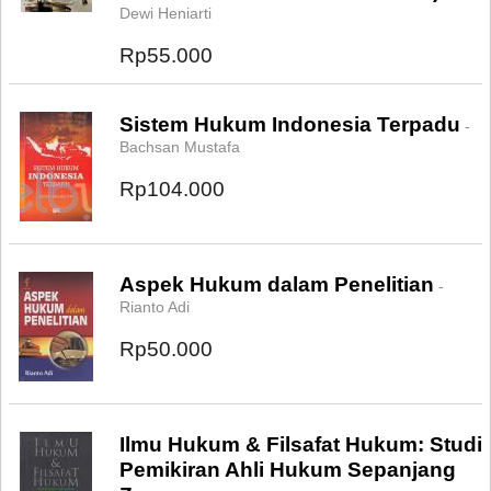
Dewi Heniarti
Rp55.000
Sistem Hukum Indonesia Terpadu
-
Bachsan Mustafa
Rp104.000
Aspek Hukum dalam Penelitian
-
Rianto Adi
Rp50.000
Ilmu Hukum & Filsafat Hukum: Studi
Pemikiran Ahli Hukum Sepanjang