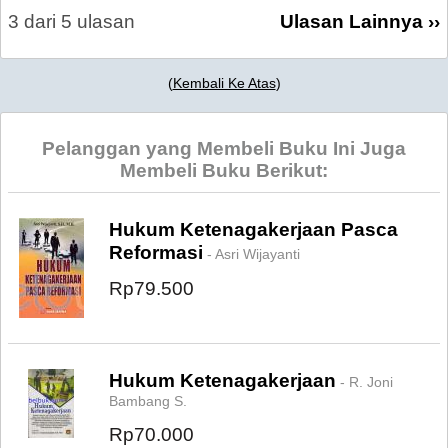
3 dari 5 ulasan
Ulasan Lainnya ››
(
Kembali Ke Atas
)
Pelanggan yang Membeli Buku Ini Juga
Membeli Buku Berikut:
Hukum Ketenagakerjaan Pasca
Reformasi
- Asri Wijayanti
Rp79.500
Hukum Ketenagakerjaan
- R. Joni
Bambang S.
Rp70.000