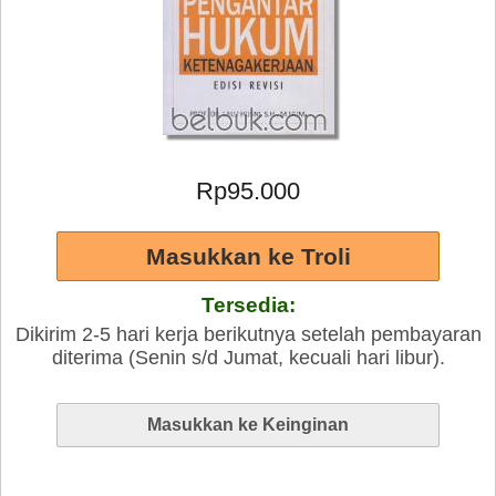
Rp95.000
Tersedia:
Dikirim 2-5 hari kerja berikutnya setelah pembayaran
diterima (Senin s/d Jumat, kecuali hari libur).