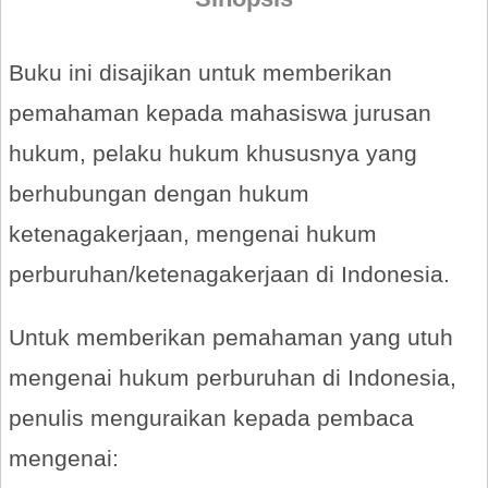
Buku ini disajikan untuk memberikan
pemahaman kepada mahasiswa jurusan
hukum, pelaku hukum khususnya yang
berhubungan dengan hukum
ketenagakerjaan, mengenai hukum
perburuhan/ketenagakerjaan di Indonesia.
Untuk memberikan pemahaman yang utuh
mengenai hukum perburuhan di Indonesia,
penulis menguraikan kepada pembaca
mengenai: