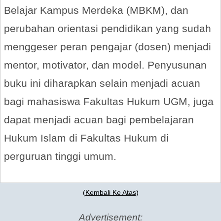
Belajar Kampus Merdeka (MBKM), dan
perubahan orientasi pendidikan yang sudah
menggeser peran pengajar (dosen) menjadi
mentor, motivator, dan model. Penyusunan
buku ini diharapkan selain menjadi acuan
bagi mahasiswa Fakultas Hukum UGM, juga
dapat menjadi acuan bagi pembelajaran
Hukum Islam di Fakultas Hukum di
perguruan tinggi umum.
(
Kembali Ke Atas
)
Advertisement: