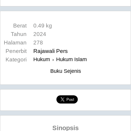
Berat
0.49 kg
Tahun
2024
Halaman
278
Penerbit
Rajawali Pers
Kategori
Hukum
Hukum Islam
›
Buku Sejenis
Sinopsis