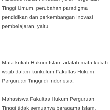
Tinggi Umum, perubahan paradigma
pendidikan dan perkembangan inovasi
pembelajaran, yaitu:
Mata kuliah Hukum Islam adalah mata kuliah
wajib dalam kurikulum Fakultas Hukum
Perguruan Tinggi di Indonesia.
Mahasiswa Fakultas Hukum Perguruan
Tinggi tidak semuanya beragama Islam.