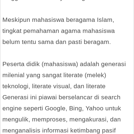
Meskipun mahasiswa beragama Islam,
tingkat pemahaman agama mahasiswa
belum tentu sama dan pasti beragam.
Peserta didik (mahasiswa) adalah generasi
milenial yang sangat literate (melek)
teknologi, literate visual, dan literate
Generasi ini piawai berselancar di search
engine seperti Google, Bing, Yahoo untuk
mengulik, memproses, mengakurasi, dan
menganalisis informasi ketimbang pasif