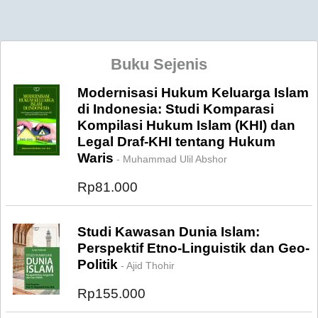
Buku Sejenis
Modernisasi Hukum Keluarga Islam
di Indonesia: Studi Komparasi
Kompilasi Hukum Islam (KHI) dan
Legal Draf-KHI tentang Hukum
Waris
- Muhammad Ulil Abshor
Rp81.000
Studi Kawasan Dunia Islam:
Perspektif Etno-Linguistik dan Geo-
Politik
- Ajid Thohir
Rp155.000