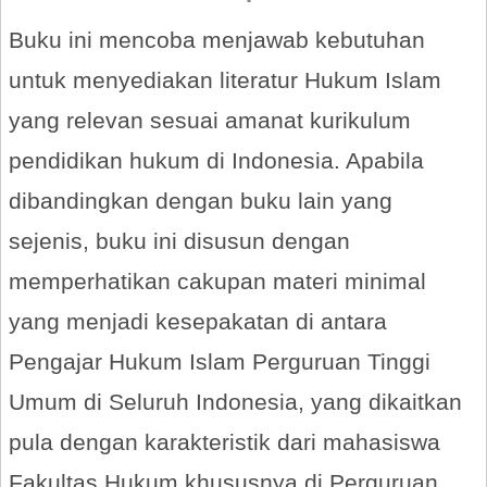
Buku ini mencoba menjawab kebutuhan
untuk menyediakan literatur Hukum Islam
yang relevan sesuai amanat kurikulum
pendidikan hukum di Indonesia. Apabila
dibandingkan dengan buku lain yang
sejenis, buku ini disusun dengan
memperhatikan cakupan materi minimal
yang menjadi kesepakatan di antara
Pengajar Hukum Islam Perguruan Tinggi
Umum di Seluruh Indonesia, yang dikaitkan
pula dengan karakteristik dari mahasiswa
Fakultas Hukum khususnya di Perguruan