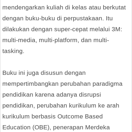
mendengarkan kuliah di kelas atau berkutat
dengan buku-buku di perpustakaan. Itu
dilakukan dengan super-cepat melalui 3M:
multi-media, multi-platform, dan multi-
tasking.
Buku ini juga disusun dengan
mempertimbangkan perubahan paradigma
pendidikan karena adanya disrupsi
pendidikan, perubahan kurikulum ke arah
kurikulum berbasis Outcome Based
Education (OBE), penerapan Merdeka