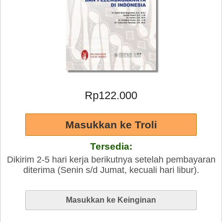
Rp122.000
Tersedia:
Dikirim 2-5 hari kerja berikutnya setelah pembayaran
diterima (Senin s/d Jumat, kecuali hari libur).