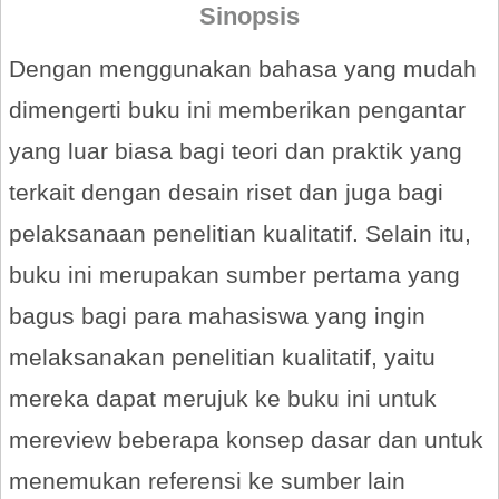
Sinopsis
Dengan menggunakan bahasa yang mudah
dimengerti buku ini memberikan pengantar
yang luar biasa bagi teori dan praktik yang
terkait dengan desain riset dan juga bagi
pelaksanaan penelitian kualitatif. Selain itu,
buku ini merupakan sumber pertama yang
bagus bagi para mahasiswa yang ingin
melaksanakan penelitian kualitatif, yaitu
mereka dapat merujuk ke buku ini untuk
mereview beberapa konsep dasar dan untuk
menemukan referensi ke sumber lain