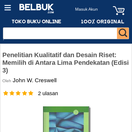
Masuk Akun
Penelitian Kualitatif dan Desain Riset:
Memilih di Antara Lima Pendekatan (Edisi
3)
John W. Creswell
Oleh
2 ulasan