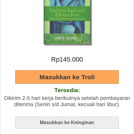
Rp145.000
Tersedia:
Dikirim 2-5 hari kerja berikutnya setelah pembayaran
diterima (Senin s/d Jumat, kecuali hari libur).