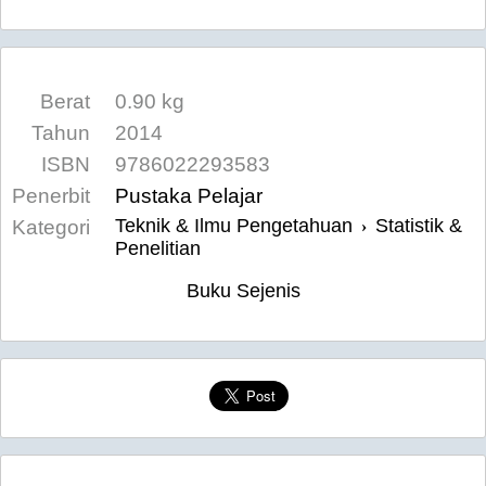
Berat
0.90 kg
Tahun
2014
ISBN
9786022293583
Penerbit
Pustaka Pelajar
Teknik & Ilmu Pengetahuan
Statistik &
Kategori
›
Penelitian
Buku Sejenis