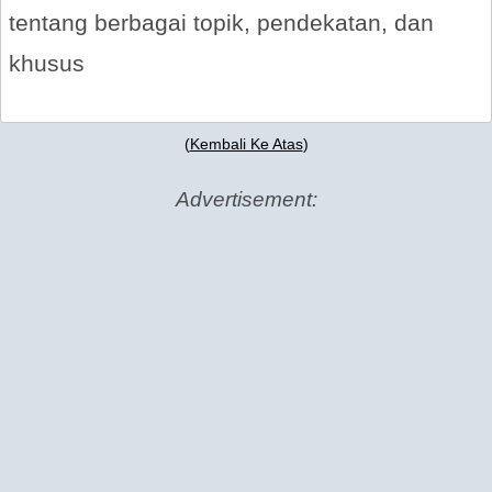
tentang berbagai topik, pendekatan, dan
khusus
(
Kembali Ke Atas
)
Advertisement: