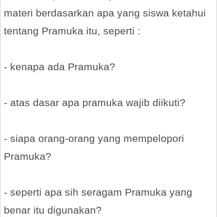
materi berdasarkan apa yang siswa ketahui
tentang Pramuka itu, seperti :
- kenapa ada Pramuka?
- atas dasar apa pramuka wajib diikuti?
- siapa orang-orang yang mempelopori
Pramuka?
- seperti apa sih seragam Pramuka yang
benar itu digunakan?