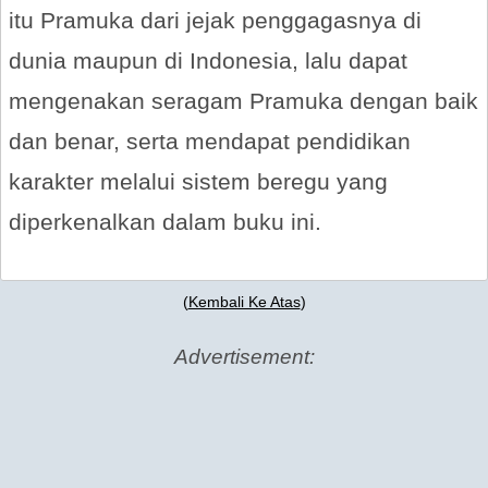
itu Pramuka dari jejak penggagasnya di
dunia maupun di Indonesia, lalu dapat
mengenakan seragam Pramuka dengan baik
dan benar, serta mendapat pendidikan
karakter melalui sistem beregu yang
diperkenalkan dalam buku ini.
(
Kembali Ke Atas
)
Advertisement: