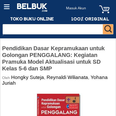
Masuk Akun
Pendidikan Dasar Kepramukaan untuk
Golongan PENGGALANG: Kegiatan
Pramuka Model Aktualisasi untuk SD
Kelas 5-6 dan SMP
Hongky Suteja
Reynaldi Wilianata
Yohana
,
,
Oleh
Juriah