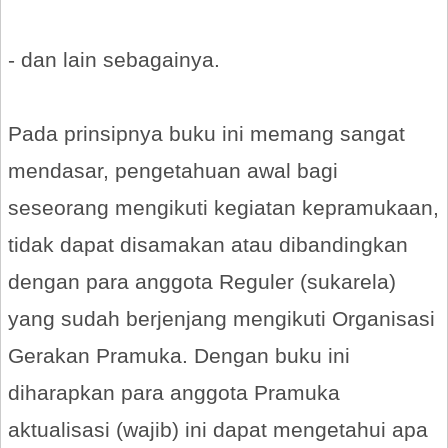
- dan lain sebagainya.
Pada prinsipnya buku ini memang sangat
mendasar, pengetahuan awal bagi
seseorang mengikuti kegiatan kepramukaan,
tidak dapat disamakan atau dibandingkan
dengan para anggota Reguler (sukarela)
yang sudah berjenjang mengikuti Organisasi
Gerakan Pramuka. Dengan buku ini
diharapkan para anggota Pramuka
aktualisasi (wajib) ini dapat mengetahui apa