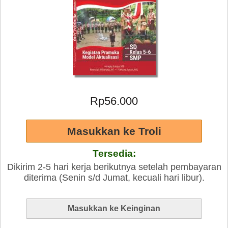
Rp56.000
Tersedia:
Dikirim 2-5 hari kerja berikutnya setelah pembayaran
diterima (Senin s/d Jumat, kecuali hari libur).