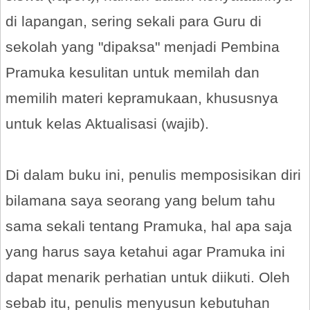
di lapangan, sering sekali para Guru di
sekolah yang "dipaksa" menjadi Pembina
Pramuka kesulitan untuk memilah dan
memilih materi kepramukaan, khususnya
untuk kelas Aktualisasi (wajib).
Di dalam buku ini, penulis memposisikan diri
bilamana saya seorang yang belum tahu
sama sekali tentang Pramuka, hal apa saja
yang harus saya ketahui agar Pramuka ini
dapat menarik perhatian untuk diikuti. Oleh
sebab itu, penulis menyusun kebutuhan