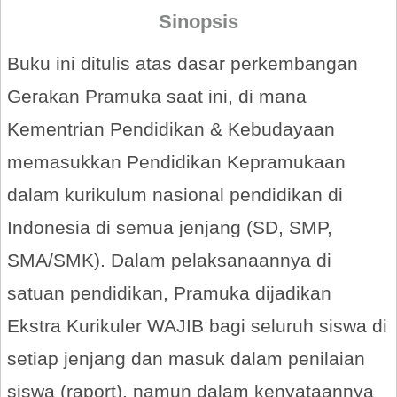
Sinopsis
Buku ini ditulis atas dasar perkembangan
Gerakan Pramuka saat ini, di mana
Kementrian Pendidikan & Kebudayaan
memasukkan Pendidikan Kepramukaan
dalam kurikulum nasional pendidikan di
Indonesia di semua jenjang (SD, SMP,
SMA/SMK). Dalam pelaksanaannya di
satuan pendidikan, Pramuka dijadikan
Ekstra Kurikuler WAJIB bagi seluruh siswa di
setiap jenjang dan masuk dalam penilaian
siswa (raport), namun dalam kenyataannya