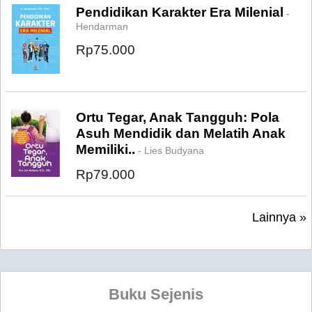
Pendidikan Karakter Era Milenial
-
Hendarman
Rp75.000
Ortu Tegar, Anak Tangguh: Pola
Asuh Mendidik dan Melatih Anak
Memiliki..
- Lies Budyana
Rp79.000
Lainnya »
Buku Sejenis