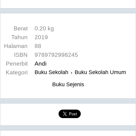
Berat
0.20 kg
Tahun
2019
Halaman
88
ISBN
9789792998245
Penerbit
Andi
Kategori
Buku Sekolah
Buku Sekolah Umum
›
Buku Sejenis