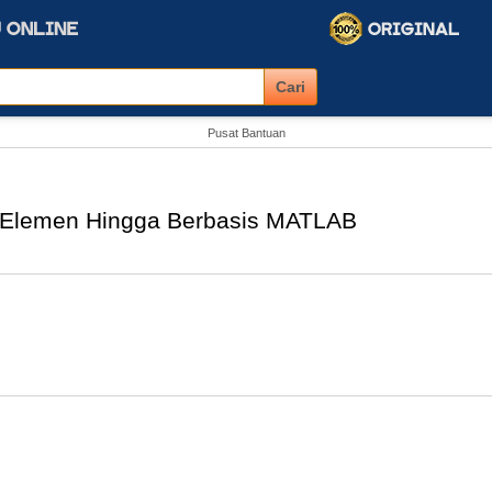
Pusat Bantuan
Elemen Hingga Berbasis MATLAB