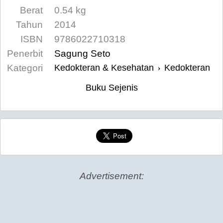
Berat
0.54 kg
Tahun
2014
ISBN
9786022710318
Penerbit
Sagung Seto
Kategori
Kedokteran & Kesehatan
Kedokteran
›
Buku Sejenis
Advertisement: