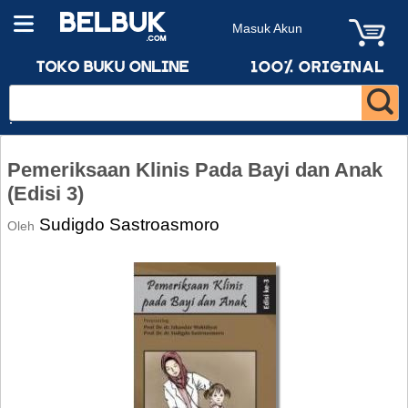
Masuk Akun
Pemeriksaan Klinis Pada Bayi dan Anak
(Edisi 3)
Sudigdo Sastroasmoro
Oleh