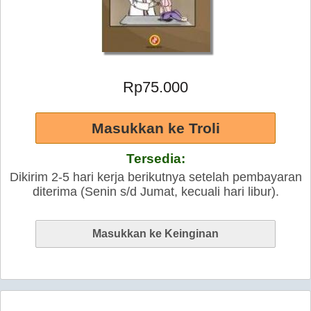
Rp75.000
Tersedia:
Dikirim 2-5 hari kerja berikutnya setelah pembayaran
diterima (Senin s/d Jumat, kecuali hari libur).