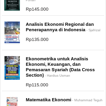
Rp145.000
Analisis Ekonomi Regional dan
Penerapannya di Indonesia
- Sjafrizal
Rp135.000
Ekonometrika untuk Analisis
Ekonomi, Keuangan, dan
Pemasaran Syariah (Data Cross
Section)
- Hardius Usman
Rp115.000
Matematika Ekonomi
- Muhammad Teguh