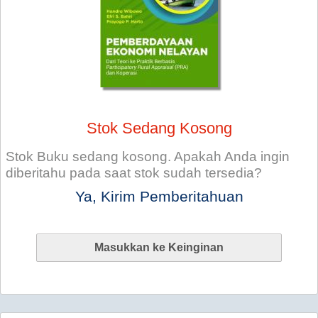
Stok Sedang Kosong
Stok Buku sedang kosong. Apakah Anda ingin
diberitahu pada saat stok sudah tersedia?
Ya, Kirim Pemberitahuan