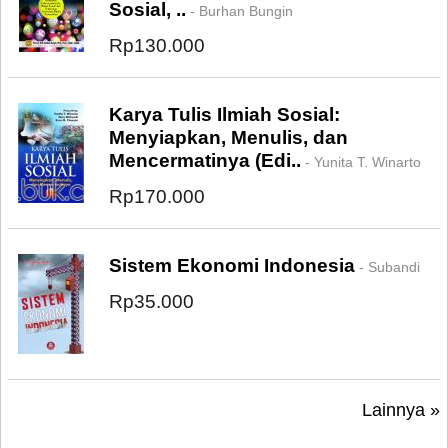
Sosial, ..
- Burhan Bungin
Rp130.000
Karya Tulis Ilmiah Sosial:
Menyiapkan, Menulis, dan
Mencermatinya (Edi..
- Yunita T. Winarto
Rp170.000
Sistem Ekonomi Indonesia
- Subandi
Rp35.000
Lainnya »