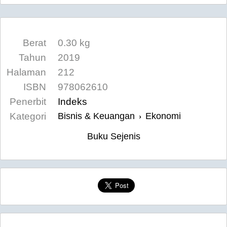
Berat
0.30 kg
Tahun
2019
Halaman
212
ISBN
978062610
Penerbit
Indeks
Kategori
Bisnis & Keuangan
Ekonomi
›
Buku Sejenis