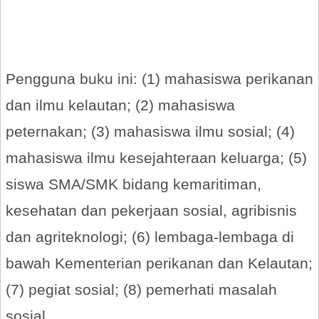
Pengguna buku ini: (1) mahasiswa perikanan
dan ilmu kelautan; (2) mahasiswa
peternakan; (3) mahasiswa ilmu sosial; (4)
mahasiswa ilmu kesejahteraan keluarga; (5)
siswa SMA/SMK bidang kemaritiman,
kesehatan dan pekerjaan sosial, agribisnis
dan agriteknologi; (6) lembaga-lembaga di
bawah Kementerian perikanan dan Kelautan;
(7) pegiat sosial; (8) pemerhati masalah
sosial.