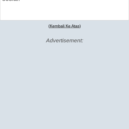
(
Kembali Ke Atas
)
Advertisement: