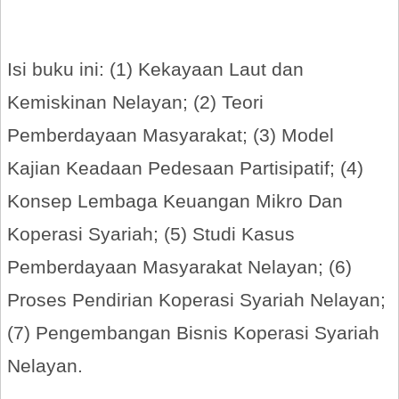
Isi buku ini: (1) Kekayaan Laut dan
Kemiskinan Nelayan; (2) Teori
Pemberdayaan Masyarakat; (3) Model
Kajian Keadaan Pedesaan Partisipatif; (4)
Konsep Lembaga Keuangan Mikro Dan
Koperasi Syariah; (5) Studi Kasus
Pemberdayaan Masyarakat Nelayan; (6)
Proses Pendirian Koperasi Syariah Nelayan;
(7) Pengembangan Bisnis Koperasi Syariah
Nelayan.