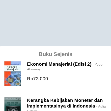
Buku Sejenis
Ekonomi Manajerial (Edisi 2)
- Yoopi
Abimanyu
Rp73.000
Kerangka Kebijakan Moneter dan
Implementasinya di Indonesia
- Aulia
Pohan