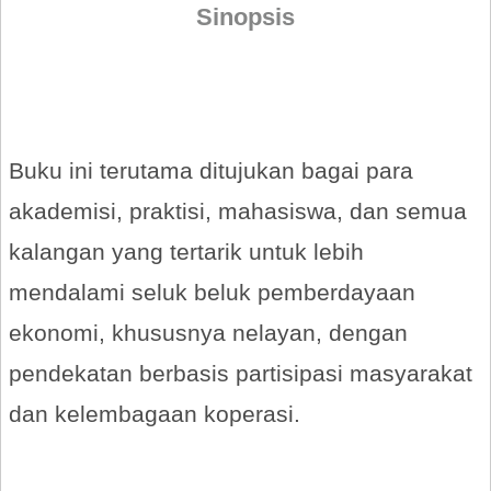
Sinopsis
Buku ini terutama ditujukan bagai para
akademisi, praktisi, mahasiswa, dan semua
kalangan yang tertarik untuk lebih
mendalami seluk beluk pemberdayaan
ekonomi, khususnya nelayan, dengan
pendekatan berbasis partisipasi masyarakat
dan kelembagaan koperasi.