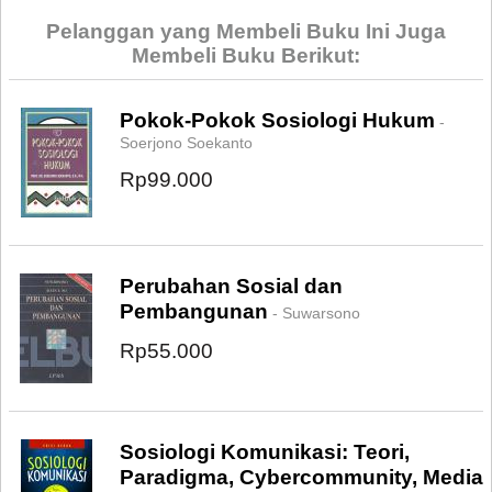
Pelanggan yang Membeli Buku Ini Juga
Membeli Buku Berikut:
Pokok-Pokok Sosiologi Hukum
-
Soerjono Soekanto
Rp99.000
Perubahan Sosial dan
Pembangunan
- Suwarsono
Rp55.000
Sosiologi Komunikasi: Teori,
Paradigma, Cybercommunity, Media