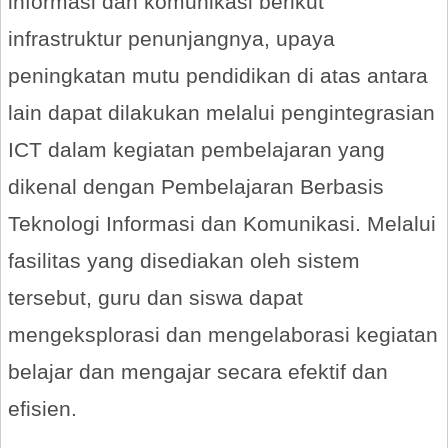
informasi dan komunikasi berikut
infrastruktur penunjangnya, upaya
peningkatan mutu pendidikan di atas antara
lain dapat dilakukan melalui pengintegrasian
ICT dalam kegiatan pembelajaran yang
dikenal dengan Pembelajaran Berbasis
Teknologi Informasi dan Komunikasi. Melalui
fasilitas yang disediakan oleh sistem
tersebut, guru dan siswa dapat
mengeksplorasi dan mengelaborasi kegiatan
belajar dan mengajar secara efektif dan
efisien.