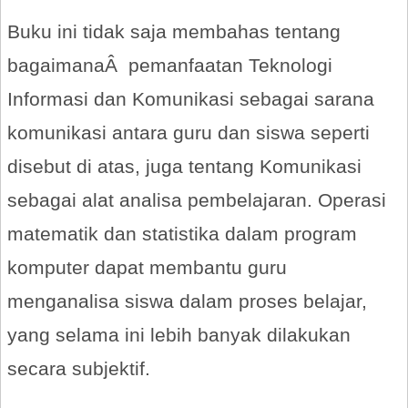
Buku ini tidak saja membahas tentang
bagaimanaÂ pemanfaatan Teknologi
Informasi dan Komunikasi sebagai sarana
komunikasi antara guru dan siswa seperti
disebut di atas, juga tentang Komunikasi
sebagai alat analisa pembelajaran. Operasi
matematik dan statistika dalam program
komputer dapat membantu guru
menganalisa siswa dalam proses belajar,
yang selama ini lebih banyak dilakukan
secara subjektif.