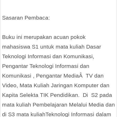
Sasaran Pembaca:
Buku ini merupakan acuan pokok
mahasiswa S1 untuk mata kuliah Dasar
Teknologi Informasi dan Komunikasi,
Pengantar Teknologi Informasi dan
Komunikasi , Pengantar MediaÂ TV dan
Video, Mata Kuliah Jaringan Komputer dan
Kapita Selekta TIK Pendidikan. Di S2 pada
mata kuliah Pembelajaran Melalui Media dan
di S3 mata kuliahTeknologi Informasi dalam