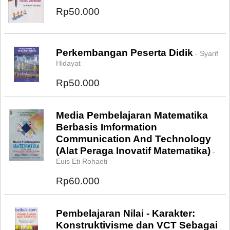
Rp50.000
Perkembangan Peserta Didik
- Syarif
Hidayat
Rp50.000
Media Pembelajaran Matematika
Berbasis Imformation
Communication And Technology
(Alat Peraga Inovatif Matematika)
-
Euis Eti Rohaeti
Rp60.000
Pembelajaran Nilai - Karakter:
Konstruktivisme dan VCT Sebagai