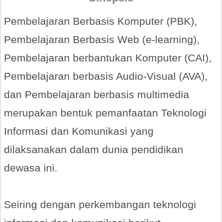
Pembelajaran Berbasis Komputer (PBK),
Pembelajaran Berbasis Web (e-learning),
Pembelajaran berbantukan Komputer (CAI),
Pembelajaran berbasis Audio-Visual (AVA),
dan Pembelajaran berbasis multimedia
merupakan bentuk pemanfaatan Teknologi
Informasi dan Komunikasi yang
dilaksanakan dalam dunia pendidikan
dewasa ini.
Seiring dengan perkembangan teknologi