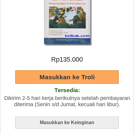
Rp135.000
Tersedia:
Dikirim 2-5 hari kerja berikutnya setelah pembayaran
diterima (Senin s/d Jumat, kecuali hari libur).