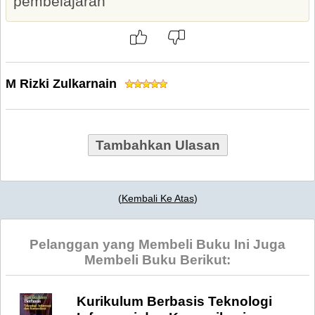
pembelajaran
M Rizki Zulkarnain
Tambahkan Ulasan
(
Kembali Ke Atas
)
Pelanggan yang Membeli Buku Ini Juga
Membeli Buku Berikut:
Kurikulum Berbasis Teknologi