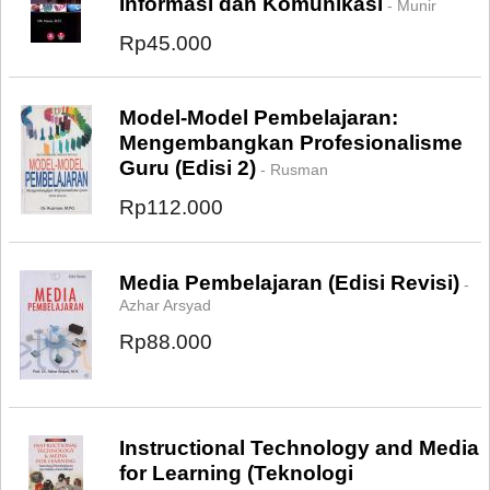
Informasi dan Komunikasi
- Munir
Rp45.000
Model-Model Pembelajaran:
Mengembangkan Profesionalisme
Guru (Edisi 2)
- Rusman
Rp112.000
Media Pembelajaran (Edisi Revisi)
-
Azhar Arsyad
Rp88.000
Instructional Technology and Media
for Learning (Teknologi