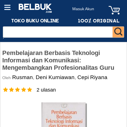
Masuk Akun
Pembelajaran Berbasis Teknologi
Informasi dan Komunikasi:
Mengembangkan Profesionalitas Guru
Rusman
Deni Kurniawan
Cepi Riyana
,
,
Oleh
2 ulasan