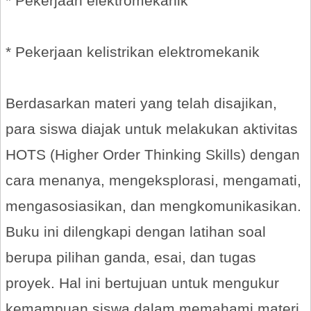
* Pekerjaan elektromekanik
* Pekerjaan kelistrikan elektromekanik
Berdasarkan materi yang telah disajikan,
para siswa diajak untuk melakukan aktivitas
HOTS (Higher Order Thinking Skills) dengan
cara menanya, mengeksplorasi, mengamati,
mengasosiasikan, dan mengkomunikasikan.
Buku ini dilengkapi dengan latihan soal
berupa pilihan ganda, esai, dan tugas
proyek. Hal ini bertujuan untuk mengukur
kemampuan siswa dalam memahami materi.