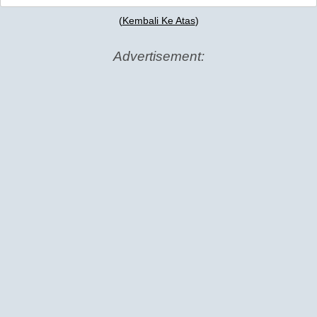
(
Kembali Ke Atas
)
Advertisement: