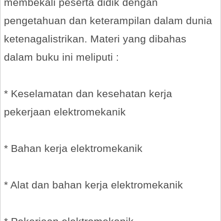
membekali peserta didik dengan
pengetahuan dan keterampilan dalam dunia
ketenagalistrikan. Materi yang dibahas
dalam buku ini meliputi :
* Keselamatan dan kesehatan kerja
pekerjaan elektromekanik
* Bahan kerja elektromekanik
* Alat dan bahan kerja elektromekanik