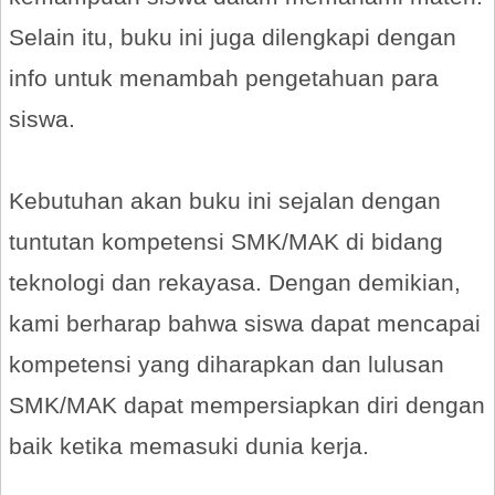
Selain itu, buku ini juga dilengkapi dengan
info untuk menambah pengetahuan para
siswa.
Kebutuhan akan buku ini sejalan dengan
tuntutan kompetensi SMK/MAK di bidang
teknologi dan rekayasa. Dengan demikian,
kami berharap bahwa siswa dapat mencapai
kompetensi yang diharapkan dan lulusan
SMK/MAK dapat mempersiapkan diri dengan
baik ketika memasuki dunia kerja.