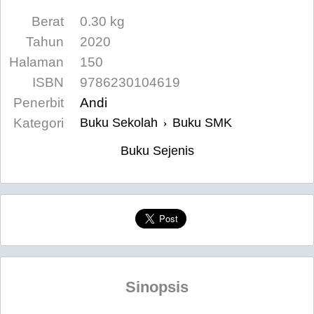
Berat
0.30 kg
Tahun
2020
Halaman
150
ISBN
9786230104619
Penerbit
Andi
Kategori
Buku Sekolah
Buku SMK
›
Buku Sejenis
Sinopsis