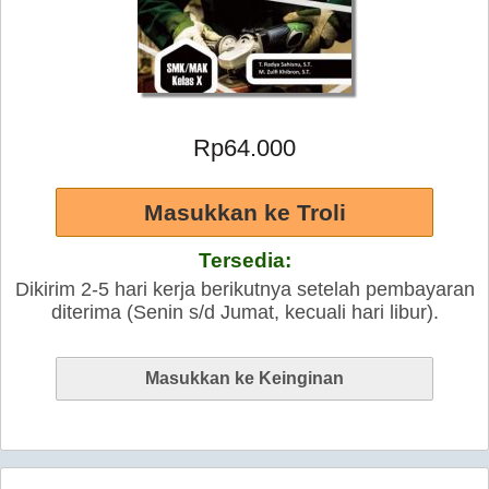
Rp64.000
Tersedia:
Dikirim 2-5 hari kerja berikutnya setelah pembayaran
diterima (Senin s/d Jumat, kecuali hari libur).