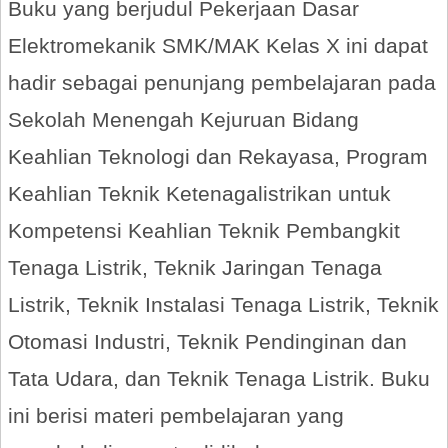
Buku yang berjudul Pekerjaan Dasar
Elektromekanik SMK/MAK Kelas X ini dapat
hadir sebagai penunjang pembelajaran pada
Sekolah Menengah Kejuruan Bidang
Keahlian Teknologi dan Rekayasa, Program
Keahlian Teknik Ketenagalistrikan untuk
Kompetensi Keahlian Teknik Pembangkit
Tenaga Listrik, Teknik Jaringan Tenaga
Listrik, Teknik Instalasi Tenaga Listrik, Teknik
Otomasi Industri, Teknik Pendinginan dan
Tata Udara, dan Teknik Tenaga Listrik. Buku
ini berisi materi pembelajaran yang