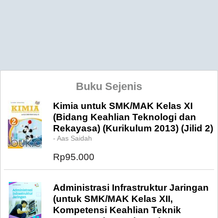
Buku Sejenis
Kimia untuk SMK/MAK Kelas XI
(Bidang Keahlian Teknologi dan
Rekayasa) (Kurikulum 2013) (Jilid 2)
- Aas Saidah
Rp95.000
Administrasi Infrastruktur Jaringan
(untuk SMK/MAK Kelas XII,
Kompetensi Keahlian Teknik