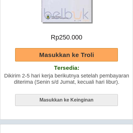
Rp250.000
Tersedia:
Dikirim 2-5 hari kerja berikutnya setelah pembayaran
diterima (Senin s/d Jumat, kecuali hari libur).