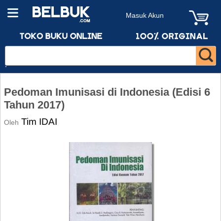
Masuk Akun
Pedoman Imunisasi di Indonesia (Edisi 6
Tahun 2017)
Tim IDAI
Oleh