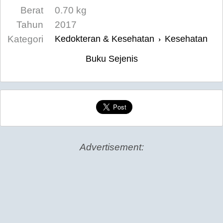
Berat
0.70 kg
Tahun
2017
Kategori
Kedokteran & Kesehatan
Kesehatan
›
Buku Sejenis
Advertisement: