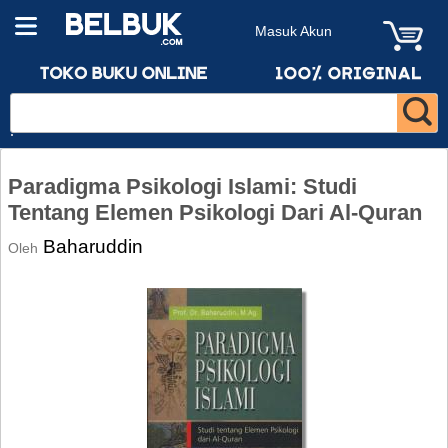
Masuk Akun
Paradigma Psikologi Islami: Studi
Tentang Elemen Psikologi Dari Al-Quran
Baharuddin
Oleh