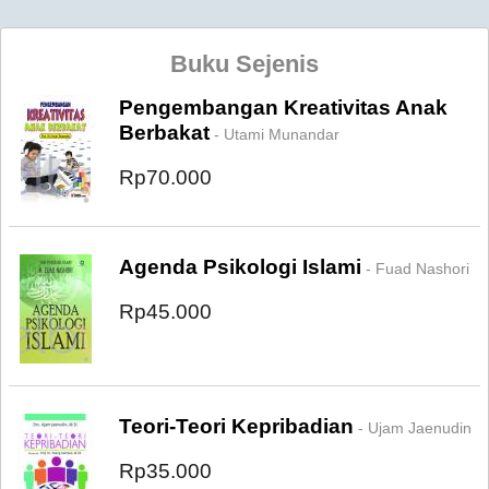
Buku Sejenis
Pengembangan Kreativitas Anak
Berbakat
- Utami Munandar
Rp70.000
Agenda Psikologi Islami
- Fuad Nashori
Rp45.000
Teori-Teori Kepribadian
- Ujam Jaenudin
Rp35.000