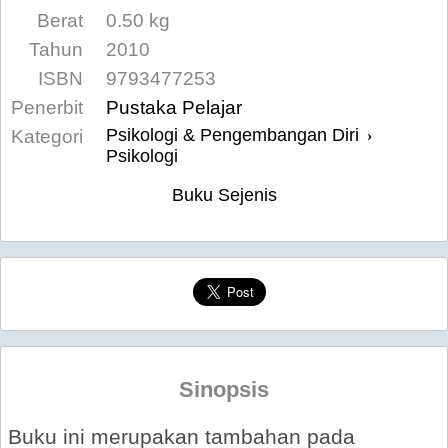
Berat
0.50 kg
Tahun
2010
ISBN
9793477253
Penerbit
Pustaka Pelajar
Psikologi & Pengembangan Diri
Kategori
›
Psikologi
Buku Sejenis
Sinopsis
Buku ini merupakan tambahan pada