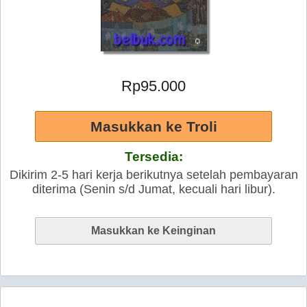
Rp95.000
Tersedia:
Dikirim 2-5 hari kerja berikutnya setelah pembayaran
diterima (Senin s/d Jumat, kecuali hari libur).