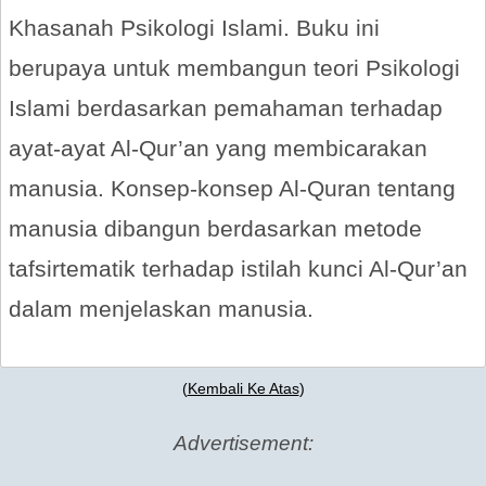
Khasanah Psikologi Islami. Buku ini
berupaya untuk membangun teori Psikologi
Islami berdasarkan pemahaman terhadap
ayat-ayat Al-Qur’an yang membicarakan
manusia. Konsep-konsep Al-Quran tentang
manusia dibangun berdasarkan metode
tafsirtematik terhadap istilah kunci Al-Qur’an
dalam menjelaskan manusia.
(
Kembali Ke Atas
)
Advertisement: