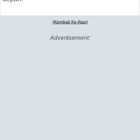
(
Kembali Ke Atas
)
Advertisement: