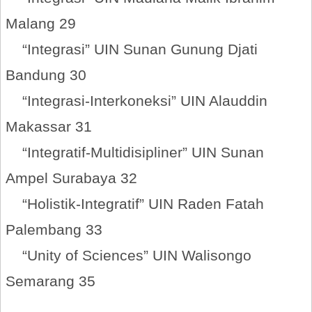
Malang 29
“Integrasi” UIN Sunan Gunung Djati
Bandung 30
“Integrasi-Interkoneksi” UIN Alauddin
Makassar 31
“Integratif-Multidisipliner” UIN Sunan
Ampel Surabaya 32
“Holistik-Integratif” UIN Raden Fatah
Palembang 33
“Unity of Sciences” UIN Walisongo
Semarang 35