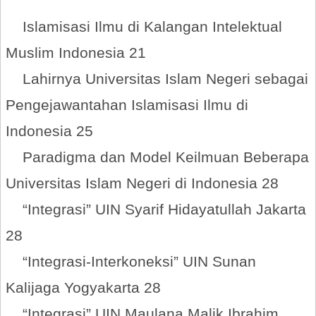
Islamisasi Ilmu di Kalangan Intelektual
Muslim Indonesia 21
Lahirnya Universitas Islam Negeri sebagai
Pengejawantahan Islamisasi Ilmu di
Indonesia 25
Paradigma dan Model Keilmuan Beberapa
Universitas Islam Negeri di Indonesia 28
“Integrasi” UIN Syarif Hidayatullah Jakarta
28
“Integrasi-Interkoneksi” UIN Sunan
Kalijaga Yogyakarta 28
“Integrasi” UIN Maulana Malik Ibrahim