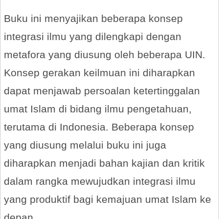
Buku ini menyajikan beberapa konsep
integrasi ilmu yang dilengkapi dengan
metafora yang diusung oleh beberapa UIN.
Konsep gerakan keilmuan ini diharapkan
dapat menjawab persoalan ketertinggalan
umat Islam di bidang ilmu pengetahuan,
terutama di Indonesia. Beberapa konsep
yang diusung melalui buku ini juga
diharapkan menjadi bahan kajian dan kritik
dalam rangka mewujudkan integrasi ilmu
yang produktif bagi kemajuan umat Islam ke
depan.