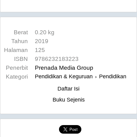
Berat
0.20 kg
Tahun
2019
Halaman
125
ISBN
9786232183223
Penerbit
Prenada Media Group
Kategori
Pendidikan & Keguruan
Pendidikan
›
Daftar Isi
Buku Sejenis