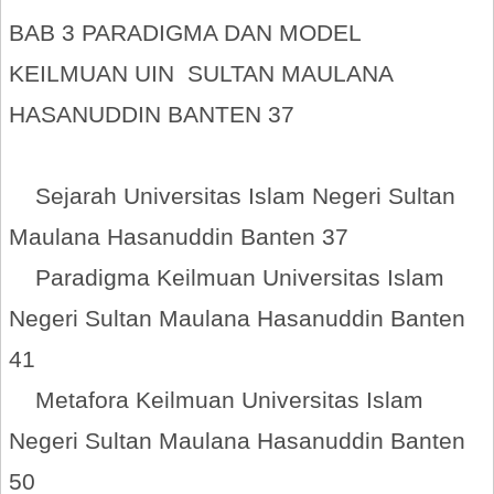
BAB 3 PARADIGMA DAN MODEL
KEILMUAN UIN SULTAN MAULANA
HASANUDDIN BANTEN 37
Sejarah Universitas Islam Negeri Sultan
Maulana Hasanuddin Banten 37
Paradigma Keilmuan Universitas Islam
Negeri Sultan Maulana Hasanuddin Banten
41
Metafora Keilmuan Universitas Islam
Negeri Sultan Maulana Hasanuddin Banten
50