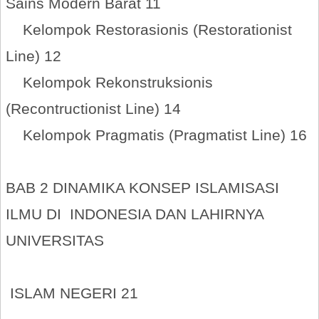
Sains Modern Barat 11
Kelompok Restorasionis (Restorationist
Line) 12
Kelompok Rekonstruksionis
(Recontructionist Line) 14
Kelompok Pragmatis (Pragmatist Line) 16
BAB 2 DINAMIKA KONSEP ISLAMISASI
ILMU DI INDONESIA DAN LAHIRNYA
UNIVERSITAS
ISLAM NEGERI 21