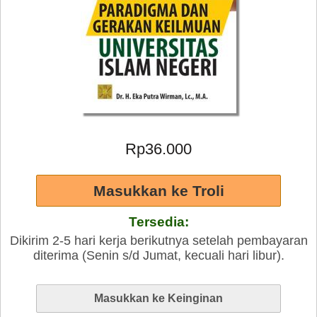
Rp36.000
Tersedia:
Dikirim 2-5 hari kerja berikutnya setelah pembayaran
diterima (Senin s/d Jumat, kecuali hari libur).