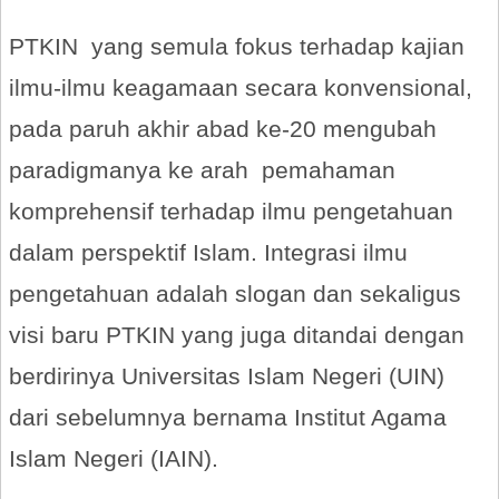
PTKIN yang semula fokus terhadap kajian
ilmu-ilmu keagamaan secara konvensional,
pada paruh akhir abad ke-20 mengubah
paradigmanya ke arah pemahaman
komprehensif terhadap ilmu pengetahuan
dalam perspektif Islam. Integrasi ilmu
pengetahuan adalah slogan dan sekaligus
visi baru PTKIN yang juga ditandai dengan
berdirinya Universitas Islam Negeri (UIN)
dari sebelumnya bernama Institut Agama
Islam Negeri (IAIN).