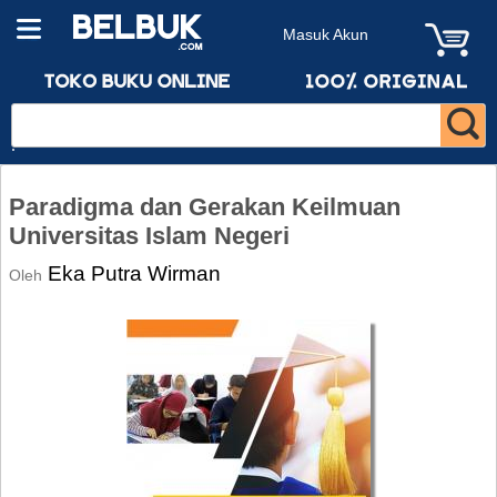
Masuk Akun
Paradigma dan Gerakan Keilmuan
Universitas Islam Negeri
Eka Putra Wirman
Oleh