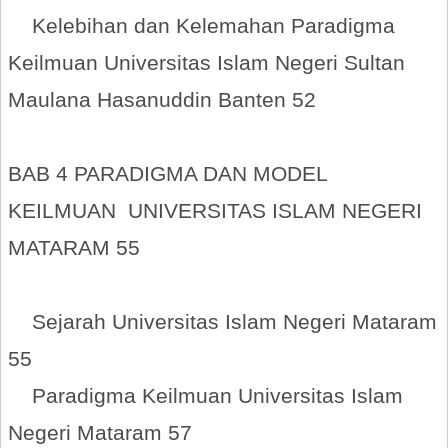
Kelebihan dan Kelemahan Paradigma
Keilmuan Universitas Islam Negeri Sultan
Maulana Hasanuddin Banten 52
BAB 4 PARADIGMA DAN MODEL
KEILMUAN UNIVERSITAS ISLAM NEGERI
MATARAM 55
Sejarah Universitas Islam Negeri Mataram
55
Paradigma Keilmuan Universitas Islam
Negeri Mataram 57