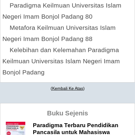
Paradigma Keilmuan Universitas Islam
Negeri Imam Bonjol Padang 80
Metafora Keilmuan Universitas Islam
Negeri Imam Bonjol Padang 88
Kelebihan dan Kelemahan Paradigma
Keilmuan Universitas Islam Negeri Imam
Bonjol Padang
(
Kembali Ke Atas
)
Buku Sejenis
Paradigma Terbaru Pendidikan
Pancasila untuk Mahasiswa