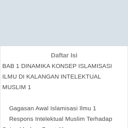
Daftar Isi
BAB 1 DINAMIKA KONSEP ISLAMISASI
ILMU DI KALANGAN INTELEKTUAL
MUSLIM 1
Gagasan Awal Islamisasi Ilmu 1
Respons Intelektual Muslim Terhadap