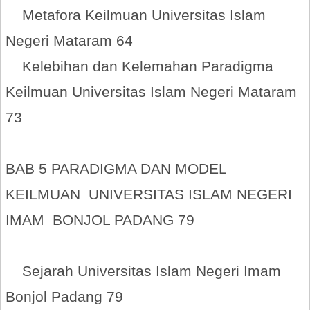
Metafora Keilmuan Universitas Islam
Negeri Mataram 64
Kelebihan dan Kelemahan Paradigma
Keilmuan Universitas Islam Negeri Mataram
73
BAB 5 PARADIGMA DAN MODEL
KEILMUAN UNIVERSITAS ISLAM NEGERI
IMAM BONJOL PADANG 79
Sejarah Universitas Islam Negeri Imam
Bonjol Padang 79