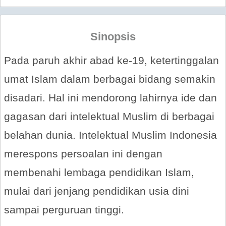
Sinopsis
Pada paruh akhir abad ke-19, ketertinggalan
umat Islam dalam berbagai bidang semakin
disadari. Hal ini mendorong lahirnya ide dan
gagasan dari intelektual Muslim di berbagai
belahan dunia. Intelektual Muslim Indonesia
merespons persoalan ini dengan
membenahi lembaga pendidikan Islam,
mulai dari jenjang pendidikan usia dini
sampai perguruan tinggi.