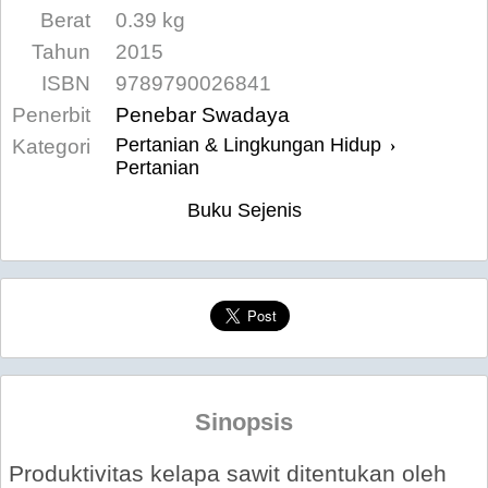
Berat
0.39 kg
Tahun
2015
ISBN
9789790026841
Penerbit
Penebar Swadaya
Pertanian & Lingkungan Hidup
Kategori
›
Pertanian
Buku Sejenis
Sinopsis
Produktivitas kelapa sawit ditentukan oleh