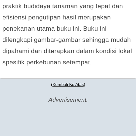
praktik budidaya tanaman yang tepat dan
efisiensi pengutipan hasil merupakan
penekanan utama buku ini. Buku ini
dilengkapi gambar-gambar sehingga mudah
dipahami dan diterapkan dalam kondisi lokal
spesifik perkebunan setempat.
(
Kembali Ke Atas
)
Advertisement: