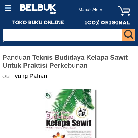
Masuk Akun
Panduan Teknis Budidaya Kelapa Sawit
Untuk Praktisi Perkebunan
Iyung Pahan
Oleh