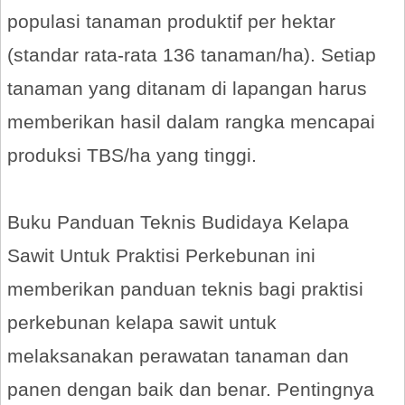
populasi tanaman produktif per hektar
(standar rata-rata 136 tanaman/ha). Setiap
tanaman yang ditanam di lapangan harus
memberikan hasil dalam rangka mencapai
produksi TBS/ha yang tinggi.
Buku Panduan Teknis Budidaya Kelapa
Sawit Untuk Praktisi Perkebunan ini
memberikan panduan teknis bagi praktisi
perkebunan kelapa sawit untuk
melaksanakan perawatan tanaman dan
panen dengan baik dan benar. Pentingnya