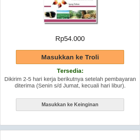
Rp54.000
Tersedia:
Dikirim 2-5 hari kerja berikutnya setelah pembayaran
diterima (Senin s/d Jumat, kecuali hari libur).