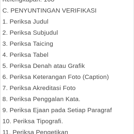
C. PENYUNTINGAN VERIFIKASI
1. Periksa Judul
2. Periksa Subjudul
3. Periksa Taicing
4. Periksa Tabel
5. Periksa Denah atau Grafik
6. Periksa Keterangan Foto (Caption)
7. Periksa Akreditasi Foto
8. Periksa Penggalan Kata.
9. Periksa Ejaan pada Setiap Paragraf
10. Periksa Tipografi.
11. Periksa Pengetikan