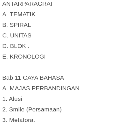
ANTARPARAGRAF
A. TEMATIK
B. SPIRAL
C. UNITAS
D. BLOK .
E. KRONOLOGI
Bab 11 GAYA BAHASA
A. MAJAS PERBANDINGAN
1. Alusi
2. Smile (Persamaan)
3. Metafora.