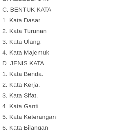
C. BENTUK KATA
1. Kata Dasar.
2. Kata Turunan
3. Kata Ulang.
4. Kata Majemuk
D. JENIS KATA
1. Kata Benda.
2. Kata Kerja.
3. Kata Sifat.
4. Kata Ganti.
5. Kata Keterangan
6. Kata Bilangan