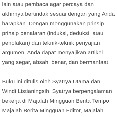
lain atau pembaca agar percaya dan
akhirnya bertindak sesuai dengan yang Anda
harapkan. Dengan menggunakan prinsip-
prinsip penalaran (induksi, deduksi, atau
penolakan) dan teknik-teknik penyajian
argumen, Anda dapat menyajikan artikel
yang segar, absah, benar, dan bermanfaat.
Buku ini ditulis oleh Syatrya Utama dan
Windi Listianingsih. Syatrya berpengalaman
bekerja di Majalah Mingguan Berita Tempo,
Majalah Berita Mingguan Editor, Majalah