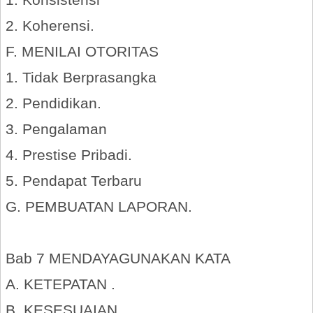
2. Koherensi.
F. MENILAI OTORITAS
1. Tidak Berprasangka
2. Pendidikan.
3. Pengalaman
4. Prestise Pribadi.
5. Pendapat Terbaru
G. PEMBUATAN LAPORAN.
Bab 7 MENDAYAGUNAKAN KATA
A. KETEPATAN .
B. KESESUAIAN