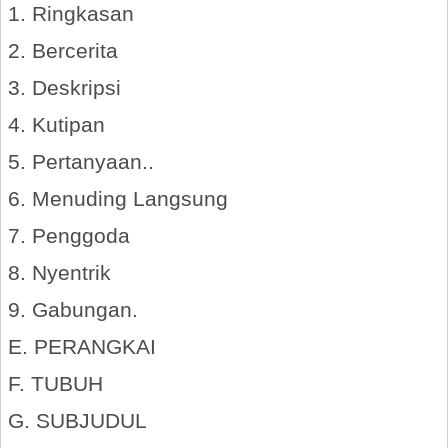
1. Ringkasan
2. Bercerita
3. Deskripsi
4. Kutipan
5. Pertanyaan..
6. Menuding Langsung
7. Penggoda
8. Nyentrik
9. Gabungan.
E. PERANGKAI
F. TUBUH
G. SUBJUDUL