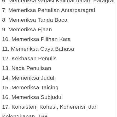
6. Memeriksa Variasi Kalimat dalam Paragraf
7. Memeriksa Pertalian Antarparagraf
8. Memeriksa Tanda Baca
9. Memeriksa Ejaan
10. Memeriksa Pilihan Kata
11. Memeriksa Gaya Bahasa
12. Kekhasan Penulis
13. Nada Penulisan
14. Memeriksa Judul.
15. Memeriksa Taicing
16. Memeriksa Subjudul
17. Konsisten, Kohesi, Koherensi, dan
Kelengkapan. 168