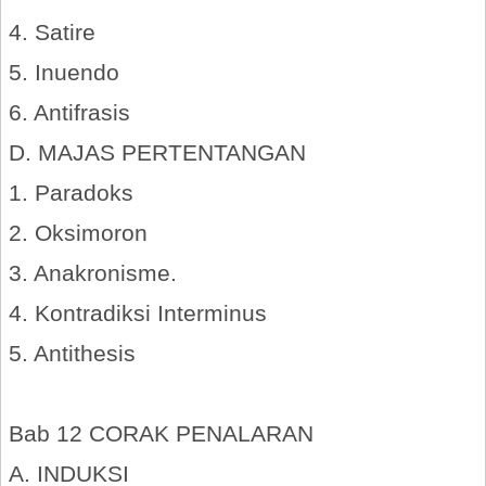
4. Satire
5. Inuendo
6. Antifrasis
D. MAJAS PERTENTANGAN
1. Paradoks
2. Oksimoron
3. Anakronisme.
4. Kontradiksi Interminus
5. Antithesis
Bab 12 CORAK PENALARAN
A. INDUKSI