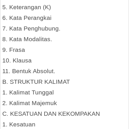
5. Keterangan (K)
6. Kata Perangkai
7. Kata Penghubung.
8. Kata Modalitas.
9. Frasa
10. Klausa
11. Bentuk Absolut.
B. STRUKTUR KALIMAT
1. Kalimat Tunggal
2. Kalimat Majemuk
C. KESATUAN DAN KEKOMPAKAN
1. Kesatuan