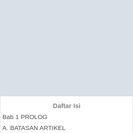
Daftar Isi
Bab 1 PROLOG
A. BATASAN ARTIKEL