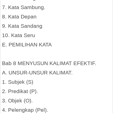
7. Kata Sambung.
8. Kata Depan
9. Kata Sandang
10. Kata Seru
E. PEMILIHAN KATA
Bab 8 MENYUSUN KALIMAT EFEKTIF.
A. UNSUR-UNSUR KALIMAT.
1. Subjek (S)
2. Predikat (P).
3. Objek (O).
4. Pelengkap (Pel).