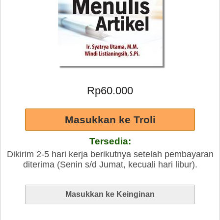
Rp60.000
Tersedia:
Dikirim 2-5 hari kerja berikutnya setelah pembayaran
diterima (Senin s/d Jumat, kecuali hari libur).