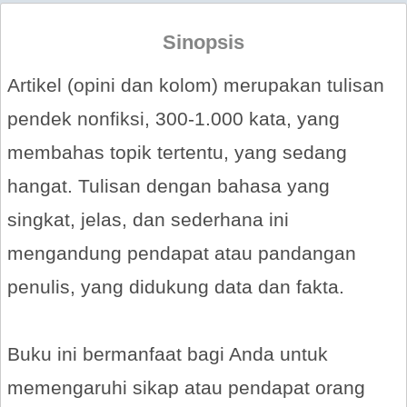
Sinopsis
Artikel (opini dan kolom) merupakan tulisan
pendek nonfiksi, 300-1.000 kata, yang
membahas topik tertentu, yang sedang
hangat. Tulisan dengan bahasa yang
singkat, jelas, dan sederhana ini
mengandung pendapat atau pandangan
penulis, yang didukung data dan fakta.
Buku ini bermanfaat bagi Anda untuk
memengaruhi sikap atau pendapat orang