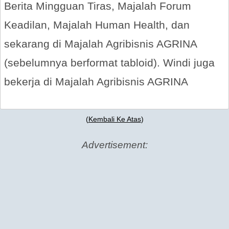
Berita Mingguan Tiras, Majalah Forum
Keadilan, Majalah Human Health, dan
sekarang di Majalah Agribisnis AGRINA
(sebelumnya berformat tabloid). Windi juga
bekerja di Majalah Agribisnis AGRINA
(
Kembali Ke Atas
)
Advertisement: