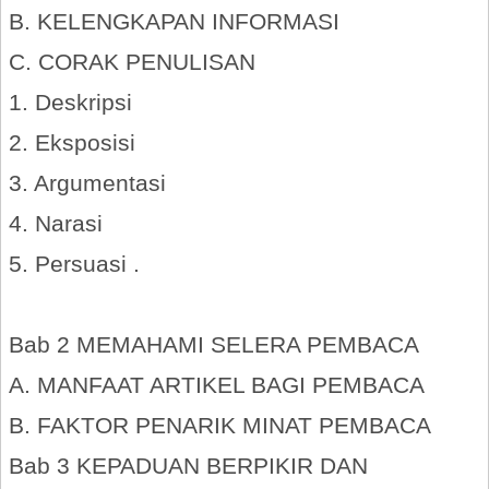
B. KELENGKAPAN INFORMASI
C. CORAK PENULISAN
1. Deskripsi
2. Eksposisi
3. Argumentasi
4. Narasi
5. Persuasi .
Bab 2 MEMAHAMI SELERA PEMBACA
A. MANFAAT ARTIKEL BAGI PEMBACA
B. FAKTOR PENARIK MINAT PEMBACA
Bab 3 KEPADUAN BERPIKIR DAN