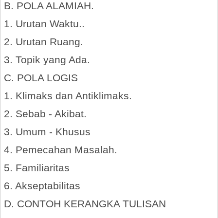
B. POLA ALAMIAH.
1. Urutan Waktu..
2. Urutan Ruang.
3. Topik yang Ada.
C. POLA LOGIS
1. Klimaks dan Antiklimaks.
2. Sebab - Akibat.
3. Umum - Khusus
4. Pemecahan Masalah.
5. Familiaritas
6. Akseptabilitas
D. CONTOH KERANGKA TULISAN