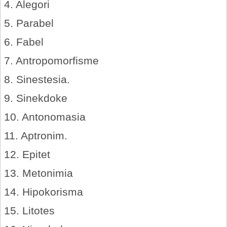
4. Alegori
5. Parabel
6. Fabel
7. Antropomorfisme
8. Sinestesia.
9. Sinekdoke
10. Antonomasia
11. Aptronim.
12. Epitet
13. Metonimia
14. Hipokorisma
15. Litotes