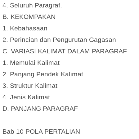
4. Seluruh Paragraf.
B. KEKOMPAKAN
1. Kebahasaan
2. Perincian dan Pengurutan Gagasan
C. VARIASI KALIMAT DALAM PARAGRAF
1. Memulai Kalimat
2. Panjang Pendek Kalimat
3. Struktur Kalimat
4. Jenis Kalimat.
D. PANJANG PARAGRAF
Bab 10 POLA PERTALIAN