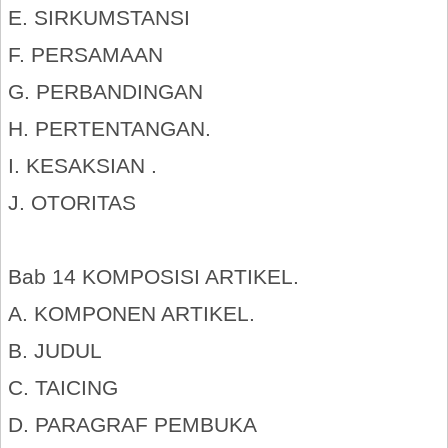
E. SIRKUMSTANSI
F. PERSAMAAN
G. PERBANDINGAN
H. PERTENTANGAN.
I. KESAKSIAN .
J. OTORITAS
Bab 14 KOMPOSISI ARTIKEL.
A. KOMPONEN ARTIKEL.
B. JUDUL
C. TAICING
D. PARAGRAF PEMBUKA