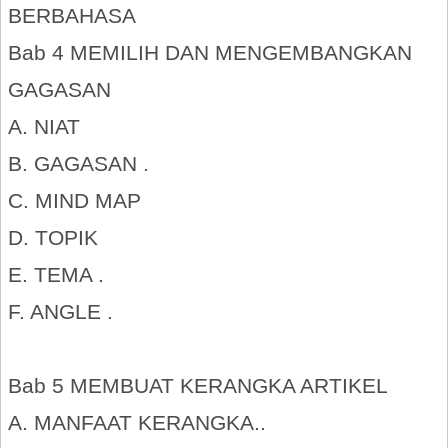
BERBAHASA
Bab 4 MEMILIH DAN MENGEMBANGKAN
GAGASAN
A. NIAT
B. GAGASAN .
C. MIND MAP
D. TOPIK
E. TEMA .
F. ANGLE .
Bab 5 MEMBUAT KERANGKA ARTIKEL
A. MANFAAT KERANGKA..