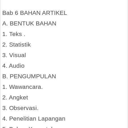
Bab 6 BAHAN ARTIKEL
A. BENTUK BAHAN
1. Teks .
2. Statistik
3. Visual
4. Audio
B. PENGUMPULAN
1. Wawancara.
2. Angket
3. Observasi.
4. Penelitian Lapangan