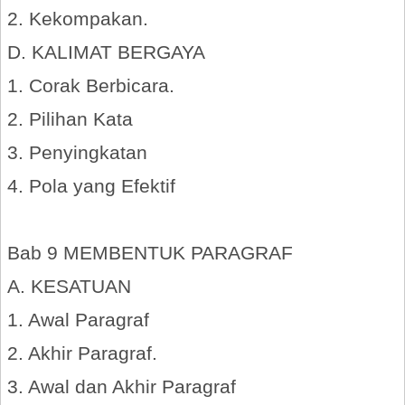
2. Kekompakan.
D. KALIMAT BERGAYA
1. Corak Berbicara.
2. Pilihan Kata
3. Penyingkatan
4. Pola yang Efektif
Bab 9 MEMBENTUK PARAGRAF
A. KESATUAN
1. Awal Paragraf
2. Akhir Paragraf.
3. Awal dan Akhir Paragraf