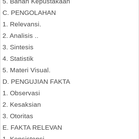
5. Bahan Kepustakaan
C. PENGOLAHAN
1. Relevansi.
2. Analisis ..
3. Sintesis
4. Statistik
5. Materi Visual.
D. PENGUJIAN FAKTA
1. Observasi
2. Kesaksian
3. Otoritas
E. FAKTA RELEVAN
1. Konsistensi