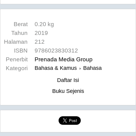
Berat
0.20 kg
Tahun
2019
Halaman
212
ISBN
9786023830312
Penerbit
Prenada Media Group
Kategori
Bahasa & Kamus
Bahasa
›
Daftar Isi
Buku Sejenis