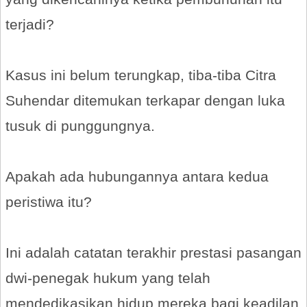
terjadi?
Kasus ini belum terungkap, tiba-tiba Citra
Suhendar ditemukan terkapar dengan luka
tusuk di punggungnya.
Apakah ada hubungannya antara kedua
peristiwa itu?
Ini adalah catatan terakhir prestasi pasangan
dwi-penegak hukum yang telah
mendedikasikan hidup mereka bagi keadilan