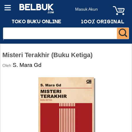
Masuk Akun
Misteri Terakhir (Buku Ketiga)
S. Mara Gd
Oleh