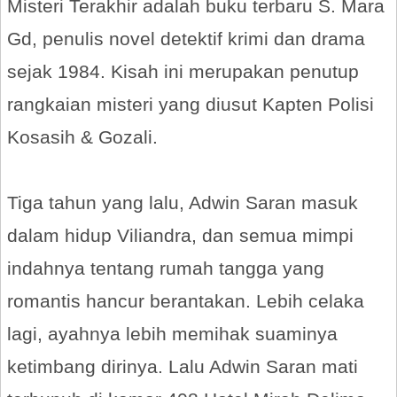
Misteri Terakhir adalah buku terbaru S. Mara
Gd, penulis novel detektif krimi dan drama
sejak 1984. Kisah ini merupakan penutup
rangkaian misteri yang diusut Kapten Polisi
Kosasih & Gozali.
Tiga tahun yang lalu, Adwin Saran masuk
dalam hidup Viliandra, dan semua mimpi
indahnya tentang rumah tangga yang
romantis hancur berantakan. Lebih celaka
lagi, ayahnya lebih memihak suaminya
ketimbang dirinya. Lalu Adwin Saran mati