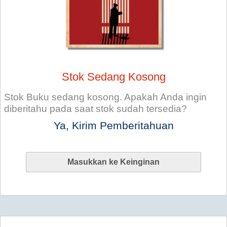
Stok Sedang Kosong
Stok Buku sedang kosong. Apakah Anda ingin
diberitahu pada saat stok sudah tersedia?
Ya, Kirim Pemberitahuan