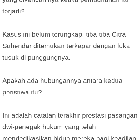
terjadi?
Kasus ini belum terungkap, tiba-tiba Citra
Suhendar ditemukan terkapar dengan luka
tusuk di punggungnya.
Apakah ada hubungannya antara kedua
peristiwa itu?
Ini adalah catatan terakhir prestasi pasangan
dwi-penegak hukum yang telah
mendedikasikan hidup mereka bagi keadilan