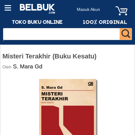
Masuk Akun
Misteri Terakhir (Buku Kesatu)
S. Mara Gd
Oleh