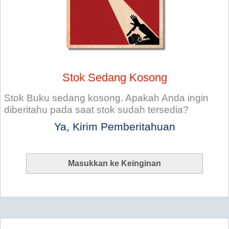
Stok Sedang Kosong
Stok Buku sedang kosong. Apakah Anda ingin
diberitahu pada saat stok sudah tersedia?
Ya, Kirim Pemberitahuan