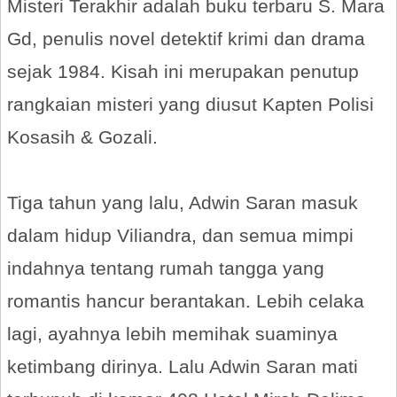
Misteri Terakhir adalah buku terbaru S. Mara
Gd, penulis novel detektif krimi dan drama
sejak 1984. Kisah ini merupakan penutup
rangkaian misteri yang diusut Kapten Polisi
Kosasih & Gozali.
Tiga tahun yang lalu, Adwin Saran masuk
dalam hidup Viliandra, dan semua mimpi
indahnya tentang rumah tangga yang
romantis hancur berantakan. Lebih celaka
lagi, ayahnya lebih memihak suaminya
ketimbang dirinya. Lalu Adwin Saran mati