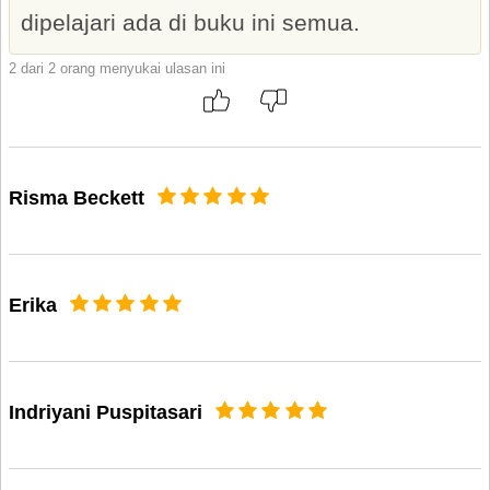
dipelajari ada di buku ini semua.
2 dari 2 orang menyukai ulasan ini
Risma Beckett
Erika
Indriyani Puspitasari