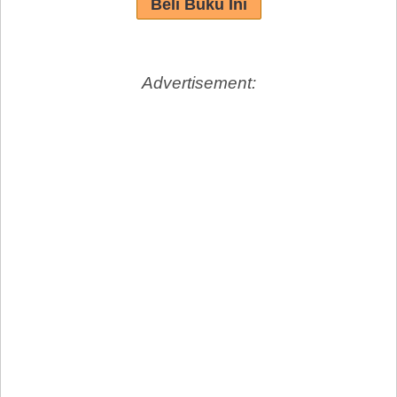
Advertisement: