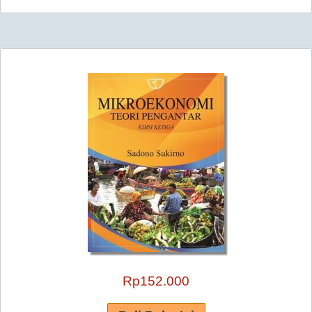
Rp152.000