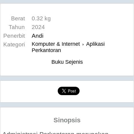
Berat
0.32 kg
Tahun
2024
Penerbit
Andi
Komputer & Internet
Aplikasi
Kategori
›
Perkantoran
Buku Sejenis
Sinopsis