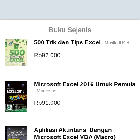
Buku Sejenis
500 Trik dan Tips Excel
- Musliadi K.H.
Rp92.000
Microsoft Excel 2016 Untuk Pemula
- Madcoms
Rp91.000
Aplikasi Akuntansi Dengan
Microsoft Excel VBA (Macro)
-