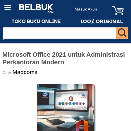
Masuk Akun
Microsoft Office 2021 untuk Administrasi
Perkantoran Modern
Madcoms
Oleh