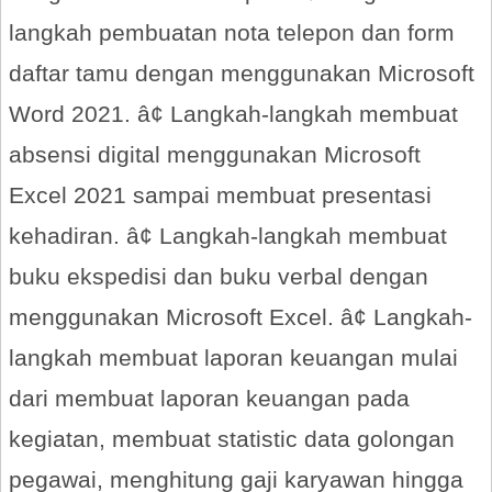
langkah pembuatan nota telepon dan form
daftar tamu dengan menggunakan Microsoft
Word 2021. â¢ Langkah-langkah membuat
absensi digital menggunakan Microsoft
Excel 2021 sampai membuat presentasi
kehadiran. â¢ Langkah-langkah membuat
buku ekspedisi dan buku verbal dengan
menggunakan Microsoft Excel. â¢ Langkah-
langkah membuat laporan keuangan mulai
dari membuat laporan keuangan pada
kegiatan, membuat statistic data golongan
pegawai, menghitung gaji karyawan hingga