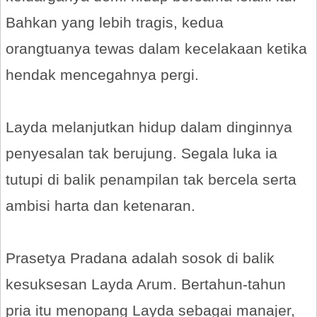
Bahkan yang lebih tragis, kedua
orangtuanya tewas dalam kecelakaan ketika
hendak mencegahnya pergi.
Layda melanjutkan hidup dalam dinginnya
penyesalan tak berujung. Segala luka ia
tutupi di balik penampilan tak bercela serta
ambisi harta dan ketenaran.
Prasetya Pradana adalah sosok di balik
kesuksesan Layda Arum. Bertahun-tahun
pria itu menopang Layda sebagai manajer,