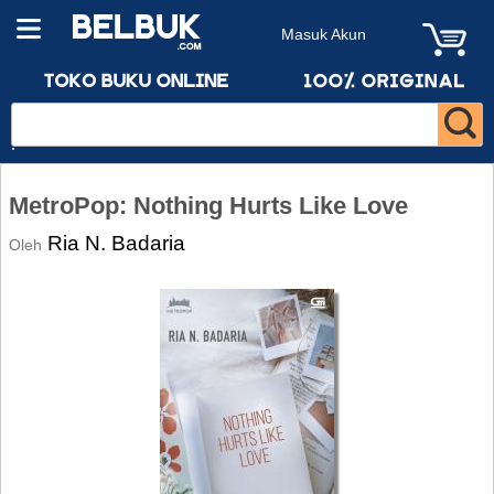
Masuk Akun
MetroPop: Nothing Hurts Like Love
Ria N. Badaria
Oleh