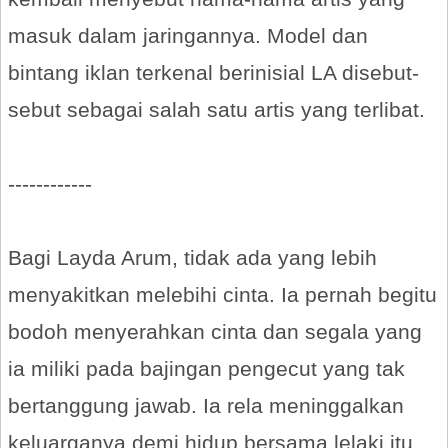
masuk dalam jaringannya. Model dan
bintang iklan terkenal berinisial LA disebut-
sebut sebagai salah satu artis yang terlibat.
------------
Bagi Layda Arum, tidak ada yang lebih
menyakitkan melebihi cinta. Ia pernah begitu
bodoh menyerahkan cinta dan segala yang
ia miliki pada bajingan pengecut yang tak
bertanggung jawab. Ia rela meninggalkan
keluarganya demi hidup bersama lelaki itu.