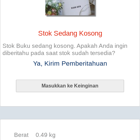
Stok Sedang Kosong
Stok Buku sedang kosong. Apakah Anda ingin
diberitahu pada saat stok sudah tersedia?
Ya, Kirim Pemberitahuan
Berat
0.49 kg