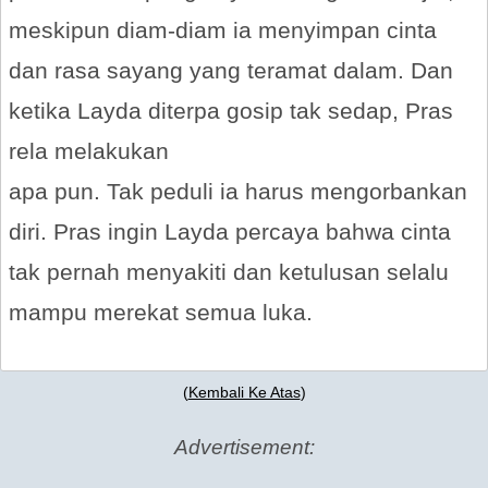
meskipun diam-diam ia menyimpan cinta
dan rasa sayang yang teramat dalam. Dan
ketika Layda diterpa gosip tak sedap, Pras
rela melakukan
apa pun. Tak peduli ia harus mengorbankan
diri. Pras ingin Layda percaya bahwa cinta
tak pernah menyakiti dan ketulusan selalu
mampu merekat semua luka.
(
Kembali Ke Atas
)
Advertisement: