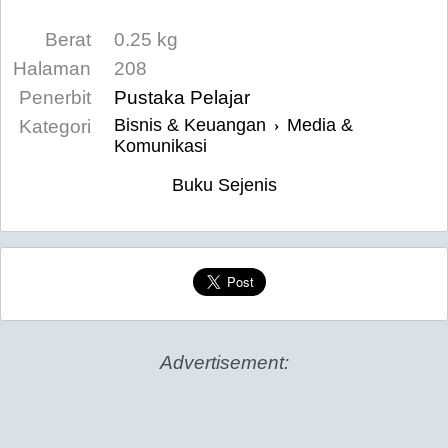
Berat
0.25 kg
Halaman
208
Penerbit
Pustaka Pelajar
Bisnis & Keuangan
Media &
Kategori
›
Komunikasi
Buku Sejenis
Advertisement: