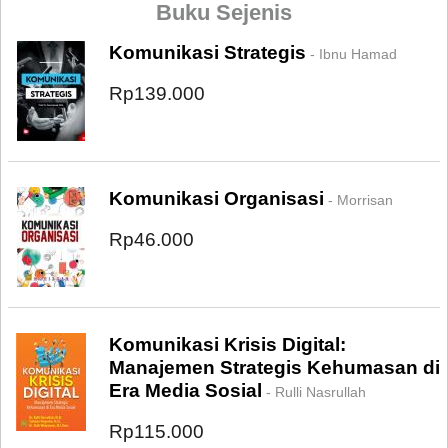
Buku Sejenis
Komunikasi Strategis
- Ibnu Hamad
Rp139.000
Komunikasi Organisasi
- Morrisan
Rp46.000
Komunikasi Krisis Digital:
Manajemen Strategis Kehumasan di
Era Media Sosial
- Rulli Nasrullah
Rp115.000