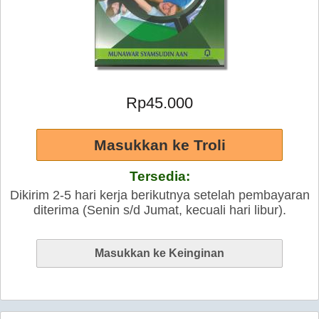
Rp45.000
Tersedia:
Dikirim 2-5 hari kerja berikutnya setelah pembayaran
diterima (Senin s/d Jumat, kecuali hari libur).