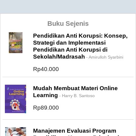
Buku Sejenis
Pendidikan Anti Korupsi: Konsep,
Strategi dan Implementasi
Pendidikan Anti Korupsi di
Sekolah/Madrasah
- Amirulloh Syarbini
Rp40.000
Mudah Membuat Materi Online
Learning
- Harry B. Santoso
Rp89.000
Manajemen Evaluasi Program