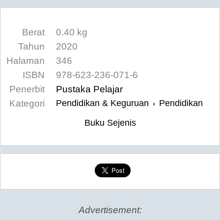
Berat
0.40 kg
Tahun
2020
Halaman
346
ISBN
978-623-236-071-6
Penerbit
Pustaka Pelajar
Kategori
Pendidikan & Keguruan
Pendidikan
›
Buku Sejenis
Advertisement: