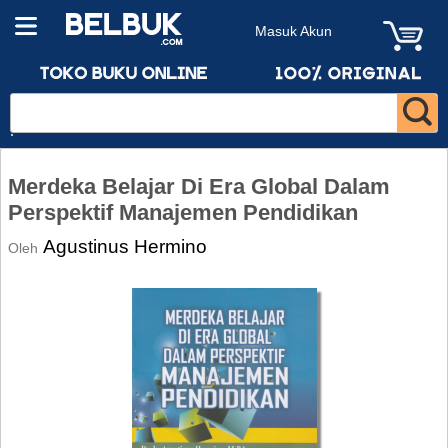
Masuk Akun
Merdeka Belajar Di Era Global Dalam
Perspektif Manajemen Pendidikan
Agustinus Hermino
Oleh