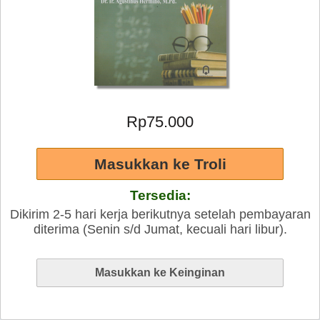
Rp75.000
Tersedia:
Dikirim 2-5 hari kerja berikutnya setelah pembayaran
diterima (Senin s/d Jumat, kecuali hari libur).