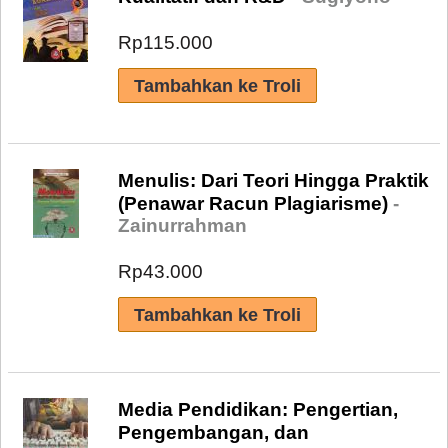
Rp115.000
Menulis: Dari Teori Hingga Praktik
(Penawar Racun Plagiarisme)
-
Zainurrahman
Rp43.000
Media Pendidikan: Pengertian,
Pengembangan, dan