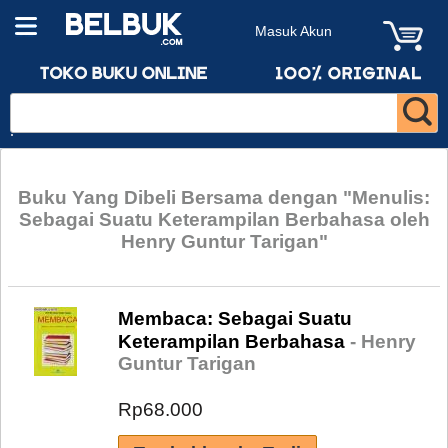
Masuk Akun
Buku Yang Dibeli Bersama dengan "Menulis:
Sebagai Suatu Keterampilan Berbahasa oleh
Henry Guntur Tarigan"
Membaca: Sebagai Suatu
Keterampilan Berbahasa
- Henry
Guntur Tarigan
Rp68.000