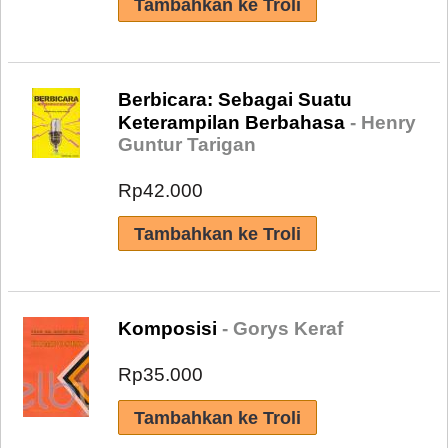
Berbicara: Sebagai Suatu
Keterampilan Berbahasa
- Henry
Guntur Tarigan
Rp42.000
Komposisi
- Gorys Keraf
Rp35.000