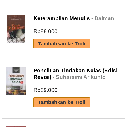
Keterampilan Menulis
- Dalman
Rp88.000
Penelitian Tindakan Kelas (Edisi
Revisi)
- Suharsimi Arikunto
Rp89.000