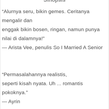
“Alurnya seru, bikin gemes. Ceritanya
mengalir dan
enggak bikin bosen, ringan, namun punya
nilai di dalamnya!”
― Arista Vee, penulis So I Married A Senior
“Permasalahannya realistis,
seperti kisah nyata. Uh ... romantis
pokoknya.”
― Ayrin