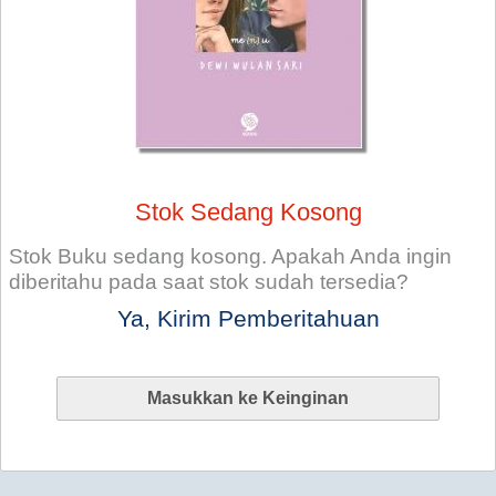
Stok Sedang Kosong
Stok Buku sedang kosong. Apakah Anda ingin
diberitahu pada saat stok sudah tersedia?
Ya, Kirim Pemberitahuan