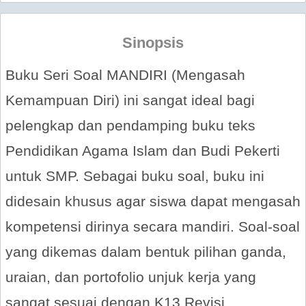
Sinopsis
Buku Seri Soal MANDIRI (Mengasah
Kemampuan Diri) ini sangat ideal bagi
pelengkap dan pendamping buku teks
Pendidikan Agama Islam dan Budi Pekerti
untuk SMP. Sebagai buku soal, buku ini
didesain khusus agar siswa dapat mengasah
kompetensi dirinya secara mandiri. Soal-soal
yang dikemas dalam bentuk pilihan ganda,
uraian, dan portofolio unjuk kerja yang
sangat sesuai dengan K13 Revisi