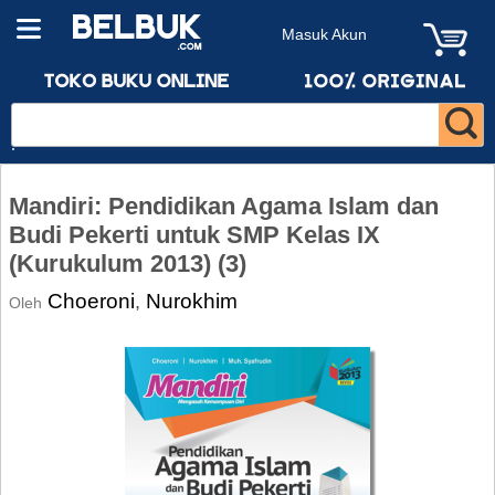
Masuk Akun
Mandiri: Pendidikan Agama Islam dan
Budi Pekerti untuk SMP Kelas IX
(Kurukulum 2013) (3)
Choeroni
Nurokhim
,
Oleh