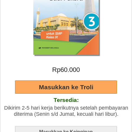
Rp60.000
Tersedia:
Dikirim 2-5 hari kerja berikutnya setelah pembayaran
diterima (Senin s/d Jumat, kecuali hari libur).