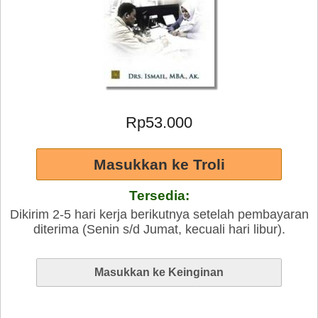
Rp53.000
Tersedia:
Dikirim 2-5 hari kerja berikutnya setelah pembayaran
diterima (Senin s/d Jumat, kecuali hari libur).