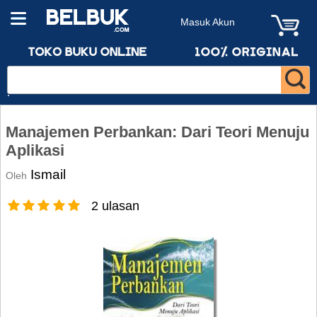
Masuk Akun
Manajemen Perbankan: Dari Teori Menuju
Aplikasi
Ismail
Oleh
2 ulasan