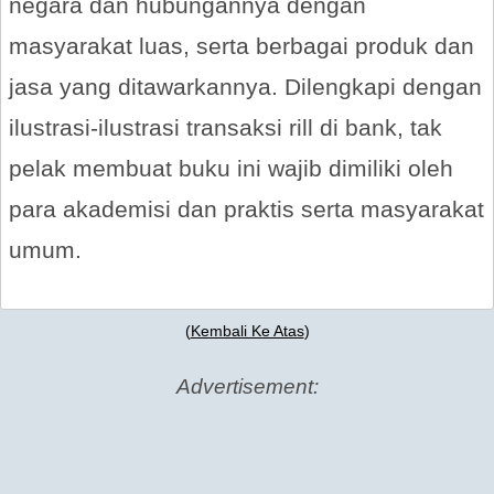
negara dan hubungannya dengan
masyarakat luas, serta berbagai produk dan
jasa yang ditawarkannya. Dilengkapi dengan
ilustrasi-ilustrasi transaksi rill di bank, tak
pelak membuat buku ini wajib dimiliki oleh
para akademisi dan praktis serta masyarakat
umum.
(
Kembali Ke Atas
)
Advertisement: