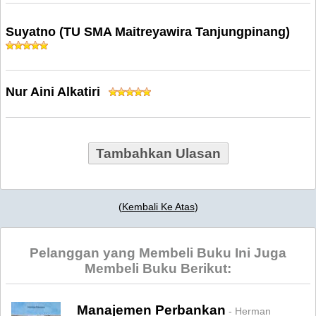
Suyatno (TU SMA Maitreyawira Tanjungpinang)
Nur Aini Alkatiri
Tambahkan Ulasan
(
Kembali Ke Atas
)
Pelanggan yang Membeli Buku Ini Juga
Membeli Buku Berikut:
Manajemen Perbankan
- Herman