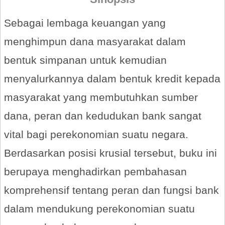
Sebagai lembaga keuangan yang
menghimpun dana masyarakat dalam
bentuk simpanan untuk kemudian
menyalurkannya dalam bentuk kredit kepada
masyarakat yang membutuhkan sumber
dana, peran dan kedudukan bank sangat
vital bagi perekonomian suatu negara.
Berdasarkan posisi krusial tersebut, buku ini
berupaya menghadirkan pembahasan
komprehensif tentang peran dan fungsi bank
dalam mendukung perekonomian suatu