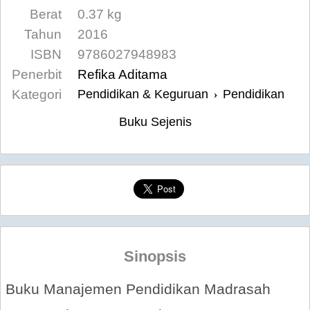
Berat
0.37 kg
Tahun
2016
ISBN
9786027948983
Penerbit
Refika Aditama
Kategori
Pendidikan & Keguruan
Pendidikan
›
Buku Sejenis
Sinopsis
Buku Manajemen Pendidikan Madrasah