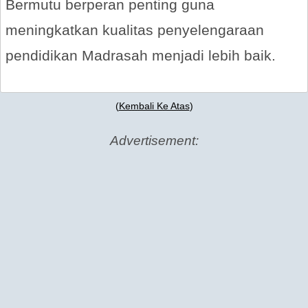
Bermutu berperan penting guna
meningkatkan kualitas penyelengaraan
pendidikan Madrasah menjadi lebih baik.
(
Kembali Ke Atas
)
Advertisement: