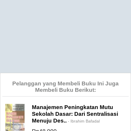
Pelanggan yang Membeli Buku Ini Juga
Membeli Buku Berikut:
Manajemen Peningkatan Mutu
Sekolah Dasar: Dari Sentralisasi
Menuju Des..
- Ibrahim Bafadal