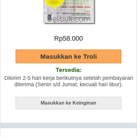
Rp58.000
Tersedia:
Dikirim 2-5 hari kerja berikutnya setelah pembayaran
diterima (Senin s/d Jumat, kecuali hari libur).