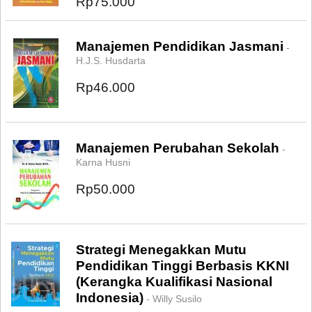
Rp75.000
Manajemen Pendidikan Jasmani
-
H.J.S. Husdarta
Rp46.000
Manajemen Perubahan Sekolah
-
Karna Husni
Rp50.000
Strategi Menegakkan Mutu
Pendidikan Tinggi Berbasis KKNI
(Kerangka Kualifikasi Nasional
Indonesia)
- Willy Susilo